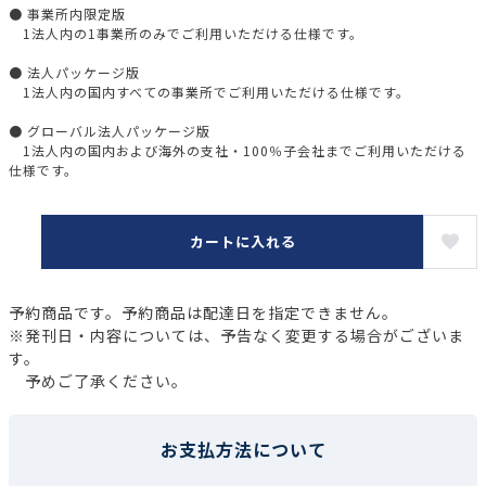
● 事業所内限定版
1法人内の1事業所のみでご利用いただける仕様です。
● 法人パッケージ版
1法人内の国内すべての事業所でご利用いただける仕様です。
● グローバル法人パッケージ版
1法人内の国内および海外の支社・100％子会社までご利用いただける
仕様です。
カートに入れる
予約商品です。予約商品は配達日を指定できません。
※発刊日・内容については、予告なく変更する場合がございま
す。
予めご了承ください。
お支払方法について