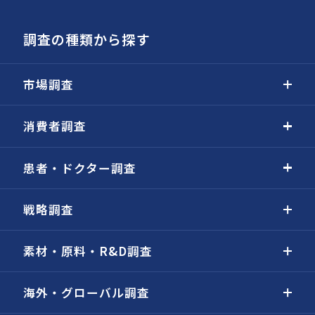
調査の種類から探す
市場調査
消費者調査
患者・ドクター調査
戦略調査
素材・原料・R&D調査
海外・グローバル調査