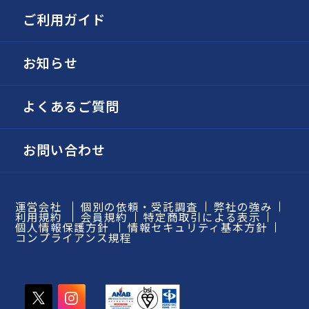
ご利用ガイド
お知らせ
よくあるご質問
お問い合わせ
運営会社
個別の依頼・受託調査
弊社の強み
利用規約
会員規約
特定商取引による表示
個人情報保護方針
情報セキュリティ基本方針
コンプライアンス規程