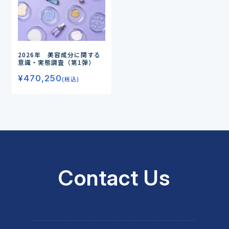
2026年 美容成分に関する
意識・実態調査（第1弾）
¥
470,250
(税込)
Contact Us