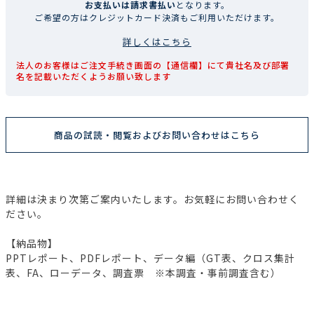
お支払いは請求書払い
となります。
ご希望の方はクレジットカード決済もご利用いただけます。
詳しくはこちら
法人のお客様はご注文手続き画面の【通信欄】にて貴社名及び部署
名を記載いただくようお願い致します
商品の試読・閲覧およびお問い合わせはこちら
詳細は決まり次第ご案内いたします。お気軽にお問い合わせく
ださい。
【納品物】
PPTレポート、PDFレポート、データ編（GT表、クロス集計
表、FA、ローデータ、調査票 ※本調査・事前調査含む）