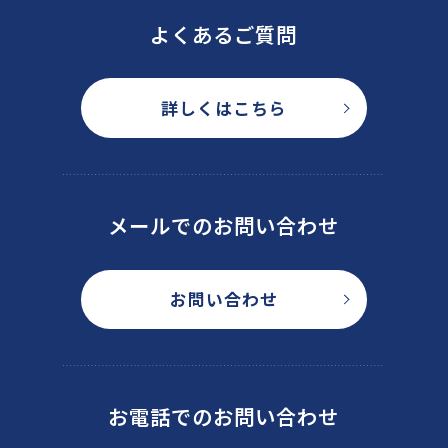
よくあるご質問
詳しくはこちら
メールでのお問い合わせ
お問い合わせ
お電話でのお問い合わせ