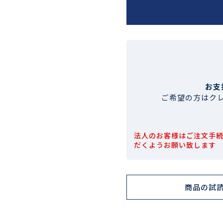
お支
ご希望の方はク
法人のお客様はご注文手
だくようお願い致します
商品の試