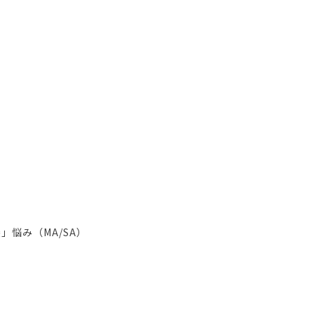
」悩み（MA/SA）