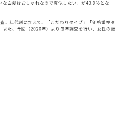
いな白髪はおしゃれなので真似したい」が43.9％とな
査。年代別に加えて、「こだわりタイプ」「価格重視タ
また、今回（2020年）より毎年調査を行い、女性の頭