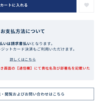
カートに入れる
お支払方法について
払いは請求書払い
となります。
レジットカード決済もご利用いただけます。
詳しくはこちら
続き画面の【通信欄】にて貴社名及び部署名を記載いた
読・閲覧およびお問い合わせはこちら