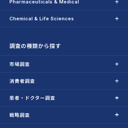
Pharmaceuticals & Medical
Chemical & Life Sciences
調査の種類から探す
市場調査
消費者調査
患者・ドクター調査
戦略調査