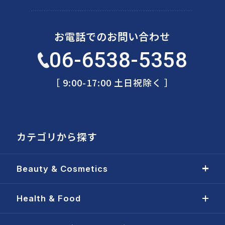
お電話でのお問い合わせ
06-6538-5358
［ 9:00-17:00 土日祝除く ］
カテゴリから探す
Beauty & Cosmetics
Health & Food