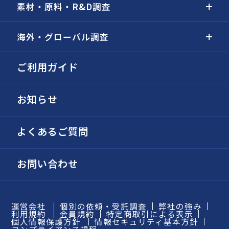
素材・原料・R&D調査
海外・グローバル調査
ご利用ガイド
お知らせ
よくあるご質問
お問い合わせ
運営会社
個別の依頼・受託調査
弊社の強み
利用規約
会員規約
特定商取引による表示
個人情報保護方針
情報セキュリティ基本方針
コンプライアンス規程