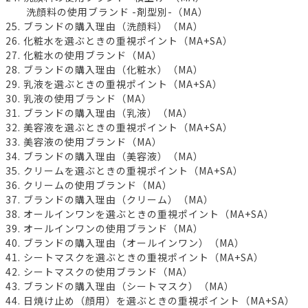
洗顔料の使用ブランド -剤型別-（MA）
25. ブランドの購入理由（洗顔料）（MA）
26. 化粧水を選ぶときの重視ポイント（MA+SA）
27. 化粧水の使用ブランド（MA）
28. ブランドの購入理由（化粧水）（MA）
29. 乳液を選ぶときの重視ポイント（MA+SA）
30. 乳液の使用ブランド（MA）
31. ブランドの購入理由（乳液）（MA）
32. 美容液を選ぶときの重視ポイント（MA+SA）
33. 美容液の使用ブランド（MA）
34. ブランドの購入理由（美容液）（MA）
35. クリームを選ぶときの重視ポイント（MA+SA）
36. クリームの使用ブランド（MA）
37. ブランドの購入理由（クリーム）（MA）
38. オールインワンを選ぶときの重視ポイント（MA+SA）
39. オールインワンの使用ブランド（MA）
40. ブランドの購入理由（オールインワン）（MA）
41. シートマスクを選ぶときの重視ポイント（MA+SA）
42. シートマスクの使用ブランド（MA）
43. ブランドの購入理由（シートマスク）（MA）
44. 日焼け止め（顔用）を選ぶときの重視ポイント（MA+SA）