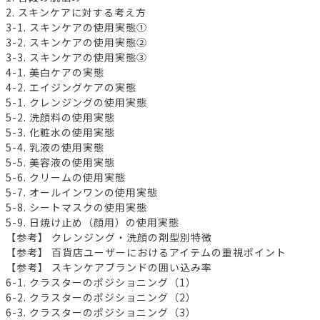
2. スキンケアに対する考え方
3-1. スキンケアの使用実態①
3-2. スキンケアの使用実態②
3-3. スキンケアの使用実態③
4-1. 美白ケアの実態
4-2. エイジングケアの実態
5-1. クレンジングの使用実態
5-2. 洗顔料の使用実態
5-3. 化粧水の使用実態
5-4. 乳液の使用実態
5-5. 美容液の使用実態
5-6. クリームの使用実態
5-7. オールインワンの使用実態
5-8. シートマスクの使用実態
5-9. 日焼け止め（顔用）の使用実態
【参考】 クレンジング・洗顔の剤型別特徴
【参考】 百貨店ユーザーにおけるアイテムの重視ポイント
【参考】 スキンケアブランドの囲い込み率
6-1. クラスターのポジショニング（1）
6-2. クラスターのポジショニング（2）
6-3. クラスターのポジショニング（3）