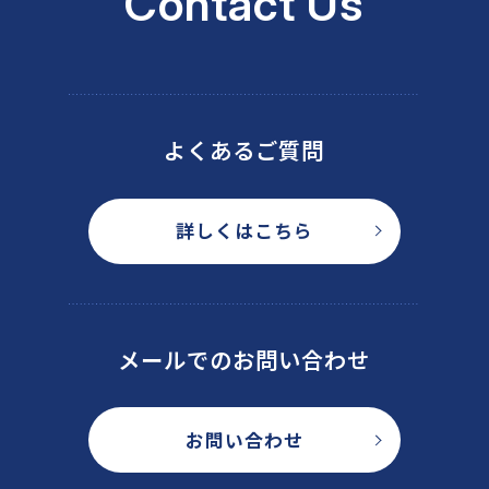
Contact Us
よくあるご質問
詳しくはこちら
メールでのお問い合わせ
お問い合わせ