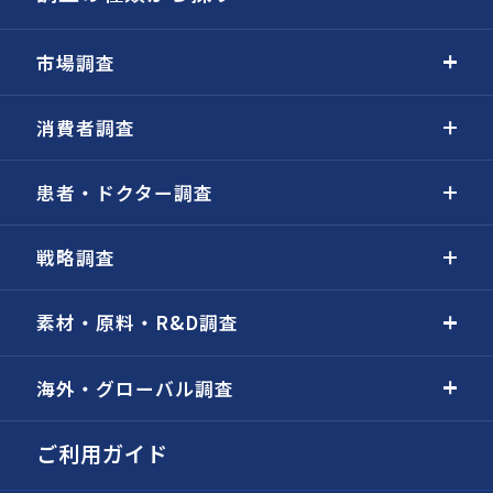
市場調査
消費者調査
患者・ドクター調査
戦略調査
素材・原料・R&D調査
海外・グローバル調査
ご利用ガイド