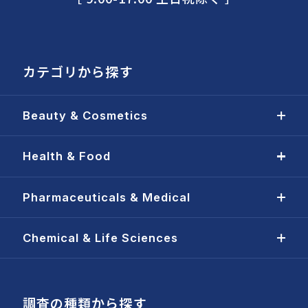
カテゴリから探す
Beauty & Cosmetics
Health & Food
Pharmaceuticals & Medical
Chemical & Life Sciences
調査の種類から探す