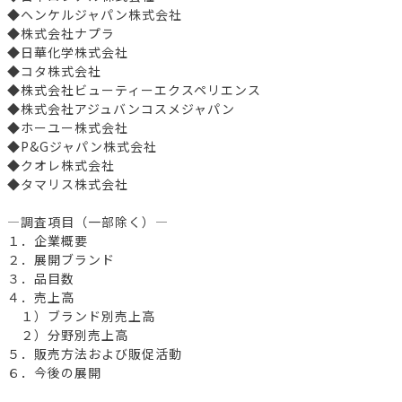
◆ヘンケルジャパン株式会社
◆株式会社ナプラ
◆日華化学株式会社
◆コタ株式会社
◆株式会社ビューティーエクスペリエンス
◆株式会社アジュバンコスメジャパン
◆ホーユー株式会社
◆P&Gジャパン株式会社
◆クオレ株式会社
◆タマリス株式会社
―調査項目（一部除く）―
１．企業概要
２．展開ブランド
３．品目数
４．売上高
１）ブランド別売上高
２）分野別売上高
５．販売方法および販促活動
６．今後の展開