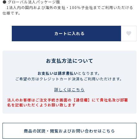
● グローバル法人パッケージ版
1法人内の国内および海外の支社・100％子会社までご利用いただける
仕様です。
カートに入れる
お支払方法について
お支払いは請求書払い
となります。
ご希望の方はクレジットカード決済もご利用いただけます。
詳しくはこちら
法人のお客様はご注文手続き画面の【通信欄】にて貴社名及び部署
名を記載いただくようお願い致します
商品の試読・閲覧およびお問い合わせはこちら