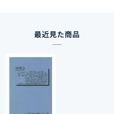
最近見た商品