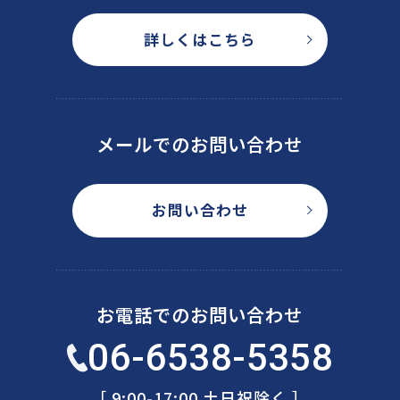
詳しくはこちら
メールでのお問い合わせ
お問い合わせ
お電話でのお問い合わせ
06-6538-5358
［ 9:00-17:00 土日祝除く ］