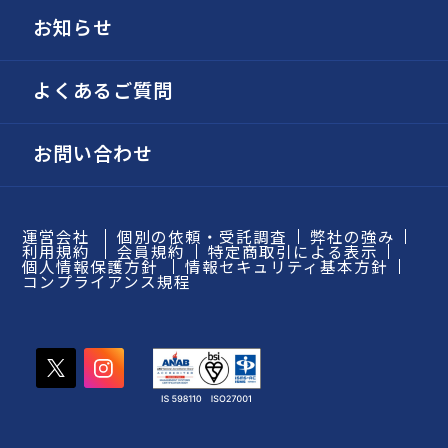
お知らせ
よくあるご質問
お問い合わせ
運営会社
個別の依頼・受託調査
弊社の強み
利用規約
会員規約
特定商取引による表示
個人情報保護方針
情報セキュリティ基本方針
コンプライアンス規程