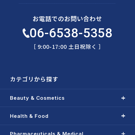
お電話でのお問い合わせ
06-6538-5358
［ 9:00-17:00 土日祝除く ］
カテゴリから探す
Beauty & Cosmetics
Health & Food
Pharmaceuticals & Medical