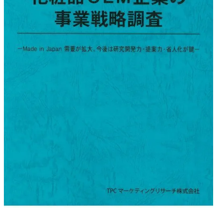
調査の種類で選ぶ
リセット
検索する