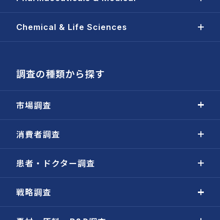
Chemical & Life Sciences
調査の種類から探す
市場調査
消費者調査
患者・ドクター調査
戦略調査