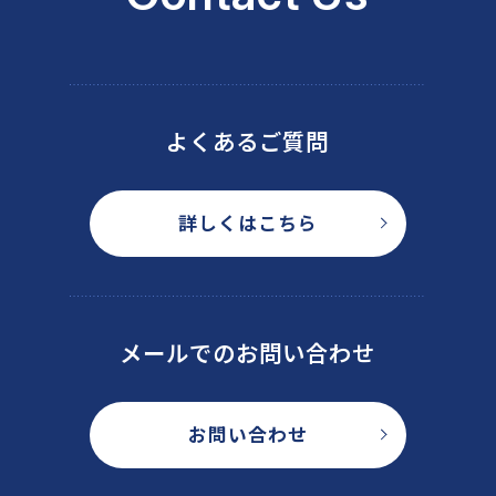
よくあるご質問
詳しくはこちら
メールでのお問い合わせ
お問い合わせ