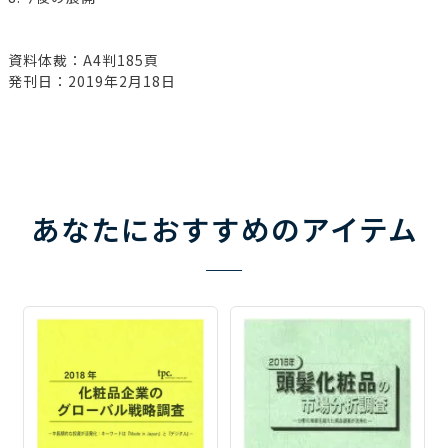
資料体裁：A4判185頁
発刊日：2019年2月18日
あなたにおすすめのアイテム