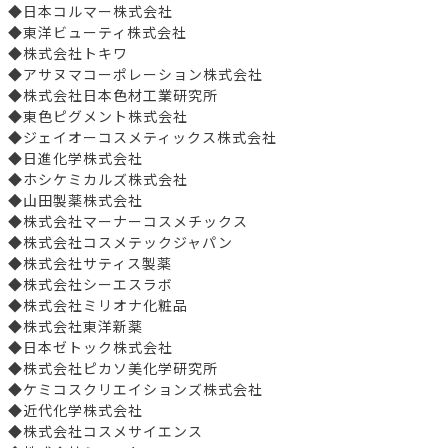
◆日本コルマー株式会社
◆東洋ビューティ株式会社
◆株式会社トキワ
◆アサヌマコーポレーション株式会社
◆株式会社日本色材工業研究所
◆東色ピグメント株式会社
◆ジェイオーコスメティックス株式会社
◆日進化学株式会社
◆ホシケミカルズ株式会社
◆山田製薬株式会社
◆株式会社マーナーコスメチックス
◆株式会社コスメテックジャパン
◆株式会社サティス製薬
◆株式会社シーエスラボ
◆株式会社ミリオナ化粧品
◆株式会社東洋新薬
◆日本ゼトック株式会社
◆株式会社ピカソ美化学研究所
◆ケミコスクリエイションズ株式会社
◆近代化学株式会社
◆株式会社コスメサイエンス