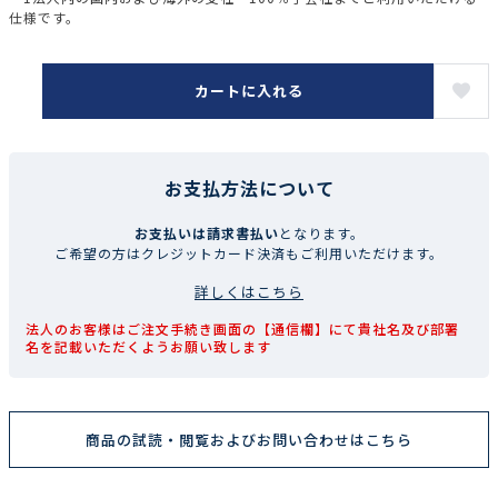
仕様です。
カートに入れる
お支払方法について
お支払いは請求書払い
となります。
ご希望の方はクレジットカード決済もご利用いただけます。
詳しくはこちら
法人のお客様はご注文手続き画面の【通信欄】にて貴社名及び部署
名を記載いただくようお願い致します
商品の試読・閲覧およびお問い合わせはこちら