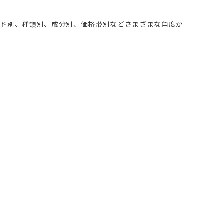
ンド別、種類別、成分別、価格帯別などさまざまな角度か