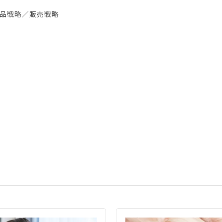
品戦略／販売戦略