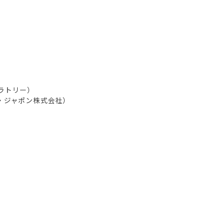
ラトリー）
・ジャポン株式会社）