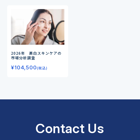
2026年 美白スキンケアの
市場分析調査
¥
104,500
(税込)
Contact Us