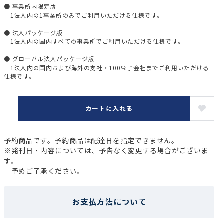
● 事業所内限定版
1法人内の1事業所のみでご利用いただける仕様です。
● 法人パッケージ版
1法人内の国内すべての事業所でご利用いただける仕様です。
● グローバル法人パッケージ版
1法人内の国内および海外の支社・100％子会社までご利用いただける
仕様です。
カートに入れる
予約商品です。予約商品は配達日を指定できません。
※発刊日・内容については、予告なく変更する場合がございま
す。
予めご了承ください。
お支払方法について