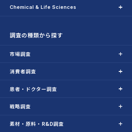
Chemical & Life Sciences
調査の種類から探す
市場調査
消費者調査
患者・ドクター調査
戦略調査
素材・原料・R&D調査