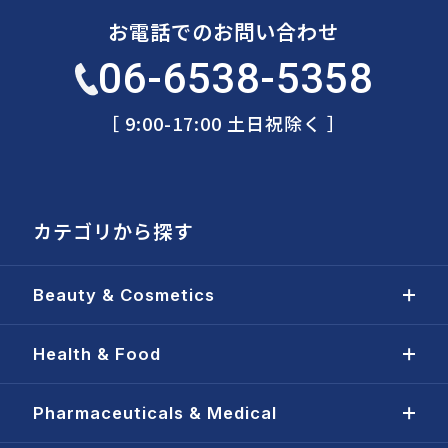
お電話でのお問い合わせ
06-6538-5358
［ 9:00-17:00 土日祝除く ］
カテゴリから探す
Beauty & Cosmetics
Health & Food
Pharmaceuticals & Medical