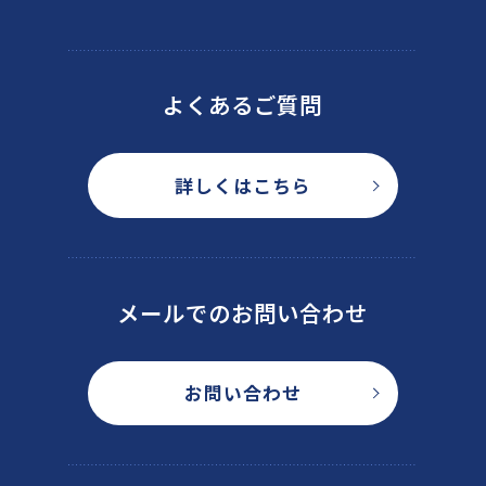
よくあるご質問
詳しくはこちら
メールでのお問い合わせ
お問い合わせ