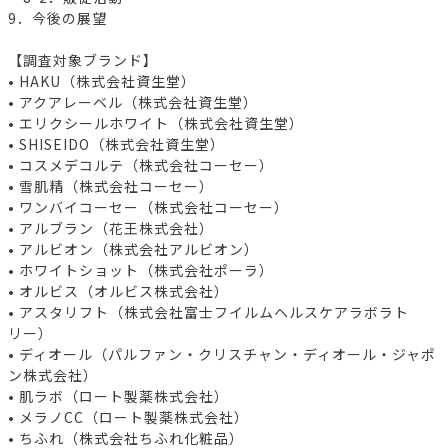
9．今後の展望
【調査対象ブランド】
• HAKU（株式会社資生堂）
• アクアレーベル（株式会社資生堂）
• エリクシールホワイト（株式会社資生堂）
• SHISEIDO（株式会社資生堂）
• コスメデコルテ（株式会社コーセー）
• 雪肌精（株式会社コーセー）
• ワンバイコーセー（株式会社コーセー）
• アルブラン（花王株式会社）
• アルビオン（株式会社アルビオン）
• ホワイトショット（株式会社ポーラ）
• オルビス（オルビス株式会社）
• アスタリフト（株式会社富士フイルムヘルスケアラボラト
リー）
• ディオール（パルファン・クリスチャン・ディオール・ジャポ
ン株式会社）
• 肌ラボ（ロート製薬株式会社）
• メラノCC（ロート製薬株式会社）
• ちふれ（株式会社ちふれ化粧品）