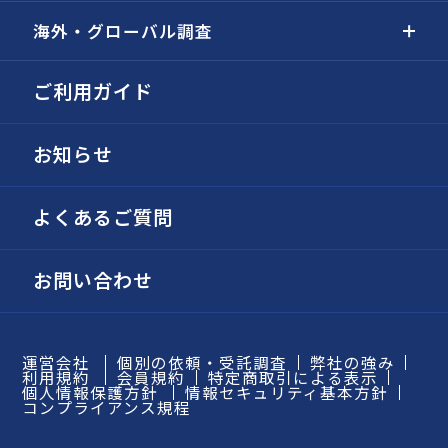
海外・グローバル調査
ご利用ガイド
お知らせ
よくあるご質問
お問い合わせ
運営会社
個別の依頼・受託調査
弊社の強み
利用規約
会員規約
特定商取引による表示
個人情報保護方針
情報セキュリティ基本方針
コンプライアンス規程