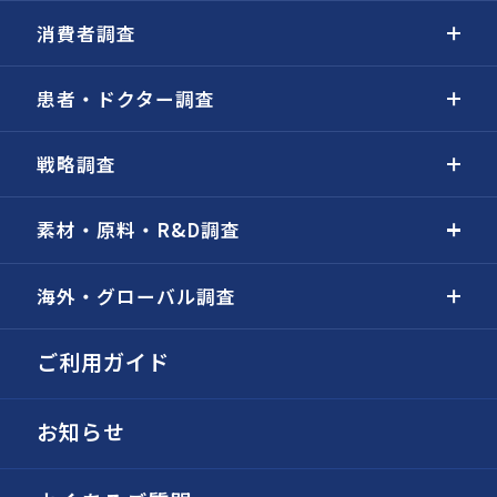
消費者調査
患者・ドクター調査
戦略調査
素材・原料・R&D調査
海外・グローバル調査
ご利用ガイド
お知らせ