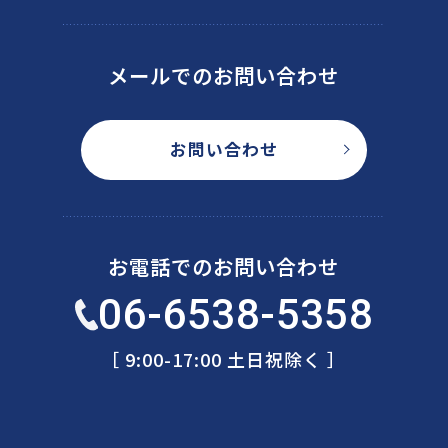
メールでのお問い合わせ
お問い合わせ
お電話でのお問い合わせ
06-6538-5358
［ 9:00-17:00 土日祝除く ］