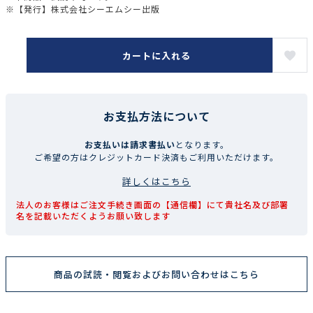
※【発行】株式会社シーエムシー出版
カートに入れる
お支払方法について
お支払いは請求書払い
となります。
ご希望の方はクレジットカード決済もご利用いただけます。
詳しくはこちら
法人のお客様はご注文手続き画面の【通信欄】にて貴社名及び部署
名を記載いただくようお願い致します
商品の試読・閲覧およびお問い合わせはこちら