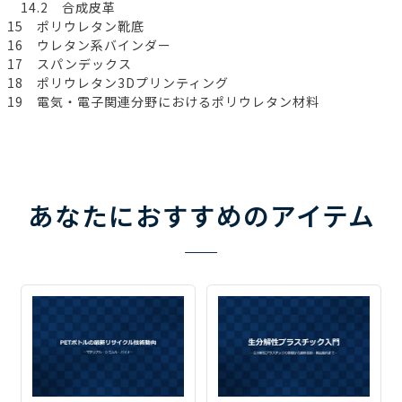
14.2 合成皮革
15 ポリウレタン靴底
16 ウレタン系バインダー
17 スパンデックス
18 ポリウレタン3Dプリンティング
19 電気・電子関連分野におけるポリウレタン材料
あなたにおすすめのアイテム