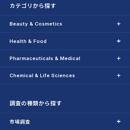
カテゴリから探す
Beauty & Cosmetics
Health & Food
Pharmaceuticals & Medical
Chemical & Life Sciences
調査の種類から探す
市場調査