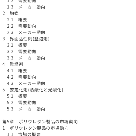
1.2 需要動向
1.3 メーカー動向
2 触媒
2.1 概要
2.2 需要動向
2.3 メーカー動向
3 界面活性剤(整泡剤)
3.1 概要
3.2 需要動向
3.3 メーカー動向
4 難燃剤
4.1 概要
4.2 需要動向
4.3 メーカー動向
5 安定化剤(熱酸化と光酸化)
5.1 概要
5.2 需要動向
5.3 メーカー動向
第5章 ポリウレタン製品の市場動向
1 ポリウレタン製品の市場動向
1.1 市場の概要