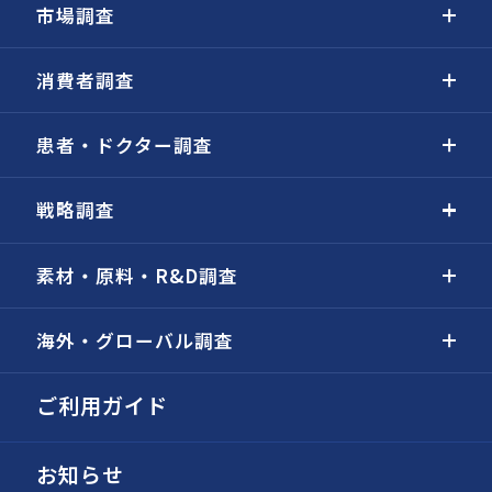
市場調査
消費者調査
患者・ドクター調査
戦略調査
素材・原料・R&D調査
海外・グローバル調査
ご利用ガイド
お知らせ