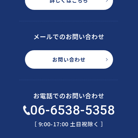
詳しくはこちら
メールでのお問い合わせ
お問い合わせ
お電話でのお問い合わせ
06-6538-5358
［ 9:00-17:00 土日祝除く ］