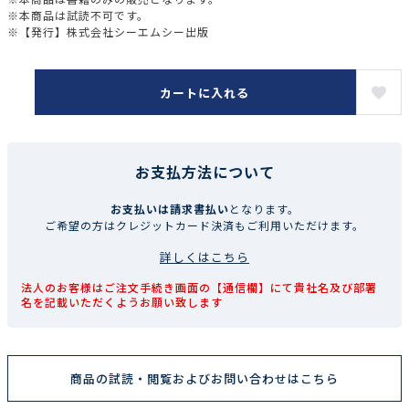
※本商品は試読不可です。
※【発行】株式会社シーエムシー出版
カートに入れる
お支払方法について
お支払いは請求書払い
となります。
ご希望の方はクレジットカード決済もご利用いただけます。
詳しくはこちら
法人のお客様はご注文手続き画面の【通信欄】にて貴社名及び部署
名を記載いただくようお願い致します
商品の試読・閲覧およびお問い合わせはこちら