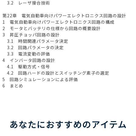
3.2 レーザ接合技術
第22章 電気自動車向けパワーエレクトロニクス回路の設計
1 電気自動車向けパワーエレクトロニクス回路の構成
2 モータとバッテリの仕様から回路の概要設計
3 昇圧チョッパ回路の設計
3.1 時間関連パラメータ決定
3.2 回路パラメータの決定
3.3 電流変動の評価
4 インバータ回路の設計
4.1 駆動方式・信号
4.2 回路ハードの設計とスイッチング素子の選定
5 回路シミュレーションによる評価
6 まとめ
あなたにおすすめのアイテム