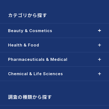
カテゴリから探す
Beauty & Cosmetics
Health & Food
Pharmaceuticals & Medical
Chemical & Life Sciences
調査の種類から探す