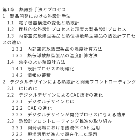
第1章 熱設計手法とプロセス
1 製品開発における熱設計手法
1.1 電子機器構造の変化と熱設計
1.2 理想的な熱設計プロセスと現実の製品設計プロセス
1.3 内部空気放熱型製品と熱伝導放熱型製品の熱設計プロセ
スの違い
1.3.1 内部空気放熱型製品の温度計算方法
1.3.2 熱伝導放熱型製品の温度計算方法
1.4 効率のよい熱設計方法
1.4.1 設計プロセスの明確化
1.4.2 情報の蓄積
2 デジタルデザインによる熱設計と開発フロントローディング
2.1 はじめに
2.2 デジタルデザインによるCAE技術の進化
2.2.1 デジタルデザインとは
2.2.2 CAE の進化
2.2.3 デジタルデザインが開発プロセスに与える効果
2.3 熱設計フロントローティング推進の取り組み
2.3.1 開発現場における熱流体 CAE 活用
2.3.2 現場活用が進んで顕在化した課題