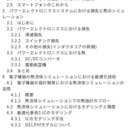
2.5 スマートフォンのこれから
3 パワーエレクトロニクスシステムにおける損失と熱のシミュ
レーション
3.1 はじめに
3.2 パワーエレクトロニクスにおける損失
3.2.1 導通損失
3.2.2 スイッチング損失
3.2.3 その他の損失(インダクタコアの鉄損)
3.3 パワーエレクトロニクスにおける熱
3.3.1 DC/DCコンバータ
3.3.2 電動航空機
3.4 まとめ
4 電子機器の熱流体シミュレーションにおける最適化技術
4.1 電子機器の設計開発における熱流体シミュレーションの
活用
4.1.1 概要
4.1.2 熱流体シミュレーションでの熱設計のフロー
4.2 熱流体シミュレーションにおけるモデリングと精度
4.3 最適化事例1:ICのモデリング
4.3.1 ICのモデリング手法
4.3.2 DELPHIモデルについて