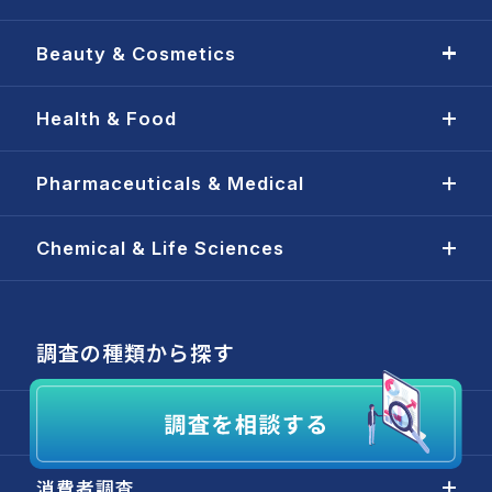
Beauty & Cosmetics
Health & Food
Pharmaceuticals & Medical
Chemical & Life Sciences
調査の種類から探す
市場調査
消費者調査