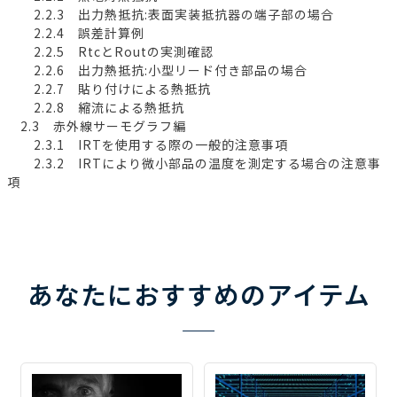
2.2.3 出力熱抵抗:表面実装抵抗器の端子部の場合
2.2.4 誤差計算例
2.2.5 RtcとRoutの実測確認
2.2.6 出力熱抵抗:小型リード付き部品の場合
2.2.7 貼り付けによる熱抵抗
2.2.8 縮流による熱抵抗
2.3 赤外線サーモグラフ編
2.3.1 IRTを使用する際の一般的注意事項
2.3.2 IRTにより微小部品の温度を測定する場合の注意事
項
あなたにおすすめのアイテム