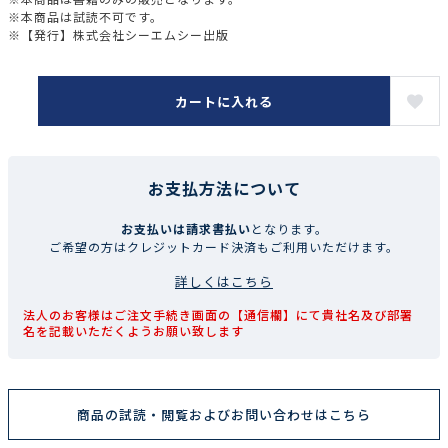
※本商品は試読不可です。
※【発行】株式会社シーエムシー出版
カートに入れる
お支払方法について
お支払いは請求書払い
となります。
ご希望の方はクレジットカード決済もご利用いただけます。
詳しくはこちら
法人のお客様はご注文手続き画面の【通信欄】にて貴社名及び部署
名を記載いただくようお願い致します
商品の試読・閲覧およびお問い合わせはこちら