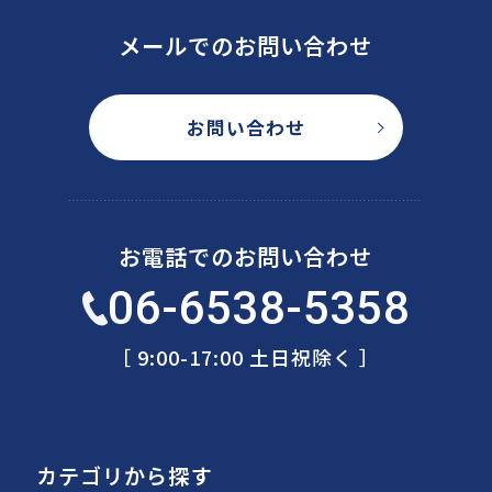
メールでのお問い合わせ
お問い合わせ
お電話でのお問い合わせ
06-6538-5358
［ 9:00-17:00 土日祝除く ］
カテゴリから探す