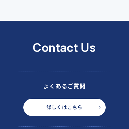
Contact Us
よくあるご質問
詳しくはこちら