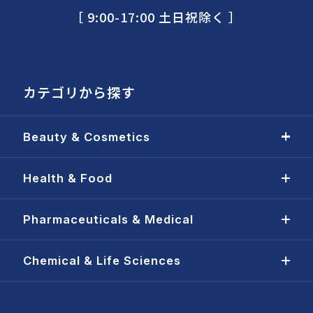
［ 9:00-17:00 土日祝除く ］
カテゴリから探す
Beauty & Cosmetics
Health & Food
Pharmaceuticals & Medical
Chemical & Life Sciences