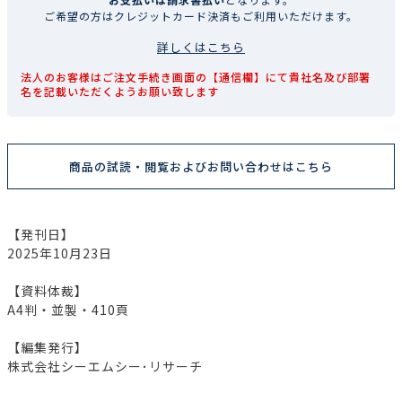
ご希望の方はクレジットカード決済もご利用いただけます。
詳しくはこちら
法人のお客様はご注文手続き画面の【通信欄】にて貴社名及び部署
名を記載いただくようお願い致します
商品の試読・閲覧およびお問い合わせはこちら
【発刊日】
2025年10月23日
【資料体裁】
A4判・並製・410頁
【編集発行】
株式会社シーエムシー･リサーチ