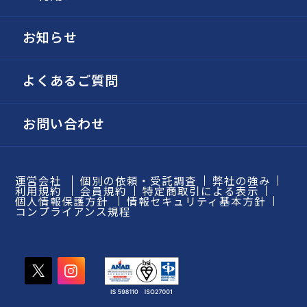
お知らせ
よくあるご質問
お問い合わせ
運営会社
個別の依頼・受託調査
弊社の強み
利用規約
会員規約
特定商取引による表示
個人情報保護方針
情報セキュリティ基本方針
コンプライアンス規程