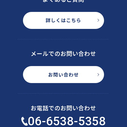
詳しくはこちら
メールでのお問い合わせ
お問い合わせ
お電話でのお問い合わせ
06-6538-5358