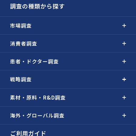
調査の種類から探す
市場調査
消費者調査
患者・ドクター調査
戦略調査
素材・原料・R&D調査
海外・グローバル調査
ご利用ガイド