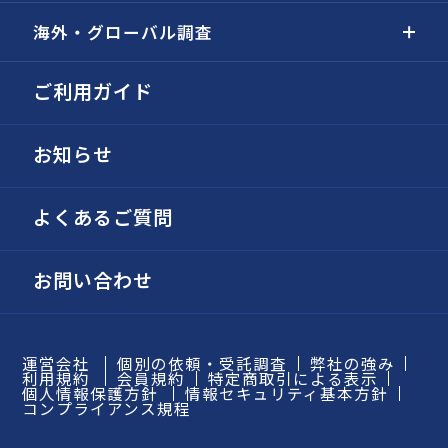
海外・グローバル調査
ご利用ガイド
お知らせ
よくあるご質問
お問い合わせ
運営会社
個別の依頼・受託調査
弊社の強み
利用規約
会員規約
特定商取引による表示
個人情報保護方針
情報セキュリティ基本方針
コンプライアンス規程