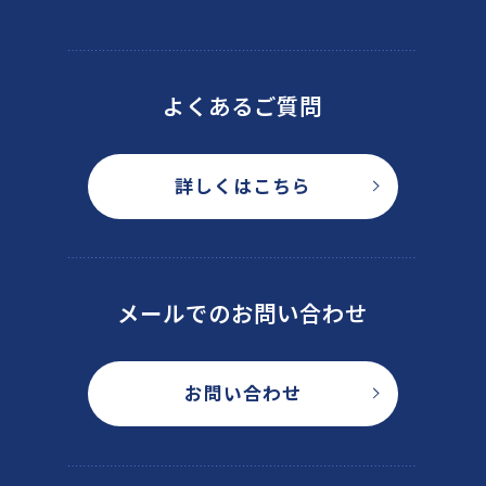
よくあるご質問
詳しくはこちら
メールでのお問い合わせ
お問い合わせ