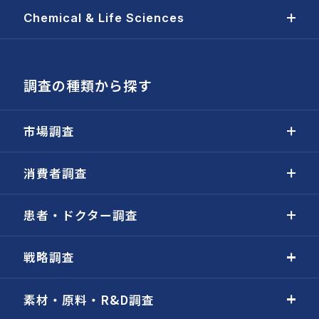
Chemical & Life Sciences
調査の種類から探す
市場調査
消費者調査
患者・ドクター調査
戦略調査
素材・原料・R&D調査