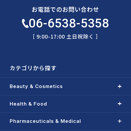
お電話でのお問い合わせ
06-6538-5358
［ 9:00-17:00 土日祝除く ］
カテゴリから探す
Beauty & Cosmetics
Health & Food
Pharmaceuticals & Medical