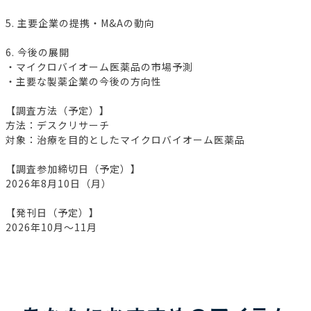
5. 主要企業の提携・M&Aの動向
6. 今後の展開
・マイクロバイオーム医薬品の市場予測
・主要な製薬企業の今後の方向性
【調査方法（予定）】
方法：デスクリサーチ
対象：治療を目的としたマイクロバイオーム医薬品
【調査参加締切日（予定）】
2026年8月10日（月）
【発刊日（予定）】
2026年10月～11月