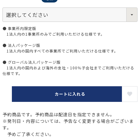
● 事業所内限定版
1法人内の1事業所のみでご利用いただける仕様です。
● 法人パッケージ版
1法人内の国内すべての事業所でご利用いただける仕様です。
● グローバル法人パッケージ版
1法人内の国内および海外の支社・100％子会社までご利用いただける
仕様です。
カートに入れる
予約商品です。予約商品は配達日を指定できません。
※発刊日・内容については、予告なく変更する場合がございま
す。
予めご了承ください。