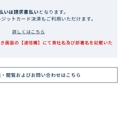
払いは請求書払い
となります。
レジットカード決済もご利用いただけます。
詳しくはこちら
続き画面の【通信欄】にて貴社名及び部署名を記載いた
読・閲覧およびお問い合わせはこちら