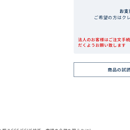
お支
ご希望の方はク
法人のお客様はご注文手
だくようお願い致します
商品の試