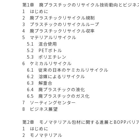
第1章 廃プラスチックのリサイクル技術動向とビジネ
1 はじめに
2 廃プラスチックリサイクル規制
3 プラスチックのリサイクルループ
4 廃プラスチックリサイクル収率
5 マテリアルリサイクル
5.1 混合使用
5.2 PETボトル
5.3 ポリエチレン
6 ケミカルリサイクル
6.1 従来の日本のケミカルリサイクル
6.2 溶媒によるリサイクル
6.3 解重合
6.4 廃プラスチックの液化
6.5 廃プラスチックのガス化
7 ソーティングセンター
8 ビジネス展望
第2章 モノマテリアル包材に関する進展とBOPPバリ
1 はじめに
2 モノマテリアル