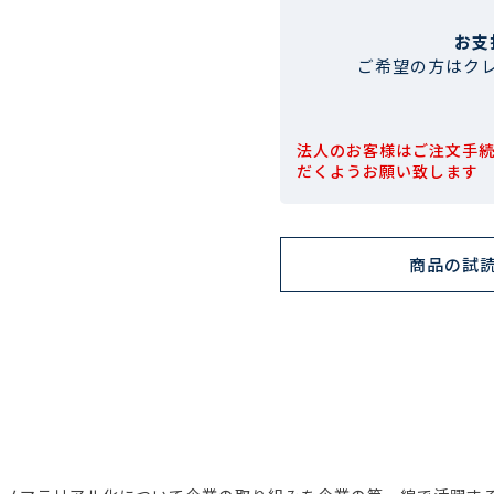
お支
ご希望の方はク
法人のお客様はご注文手
だくようお願い致します
商品の試