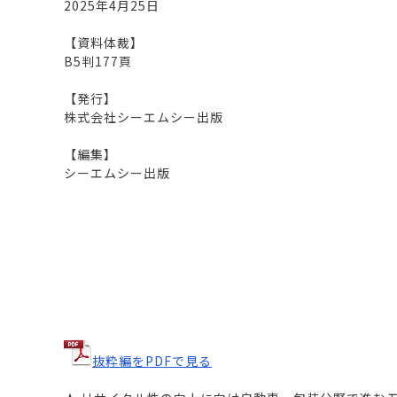
2025年4月25日
【資料体裁】
B5判177頁
【発行】
株式会社シーエムシー出版
【編集】
シーエムシー出版
抜粋編をPDFで見る