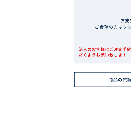
お支
ご希望の方はク
法人のお客様はご注文手
だくようお願い致します
商品の試