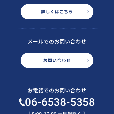
詳しくはこちら
メールでのお問い合わせ
お問い合わせ
お電話でのお問い合わせ
06-6538-5358
［ 9:00-17:00 土日祝除く ］