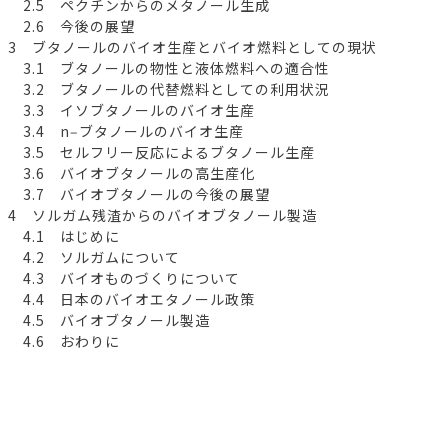
2.5 ペクチンからのメタノール生成
2.6 今後の展望
3 ブタノールのバイオ生産とバイオ燃料としての現状
3.1 ブタノールの物性と液体燃料への適合性
3.2 ブタノールの代替燃料としての利用状況
3.3 イソブタノールのバイオ生産
3.4 n‒ブタノールのバイオ生産
3.5 セルフリー反応によるブタノール生産
3.6 バイオブタノールの高生産化
3.7 バイオブタノールの今後の展望
4 ソルガム残渣からのバイオブタノール製造
4.1 はじめに
4.2 ソルガムについて
4.3 バイオものづくりについて
4.4 日本のバイオエタノール政策
4.5 バイオブタノール製造
4.6 おわりに