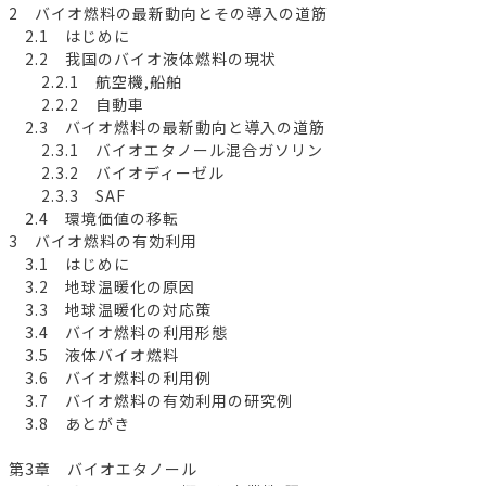
2 バイオ燃料の最新動向とその導入の道筋
2.1 はじめに
2.2 我国のバイオ液体燃料の現状
2.2.1 航空機,船舶
2.2.2 自動車
2.3 バイオ燃料の最新動向と導入の道筋
2.3.1 バイオエタノール混合ガソリン
2.3.2 バイオディーゼル
2.3.3 SAF
2.4 環境価値の移転
3 バイオ燃料の有効利用
3.1 はじめに
3.2 地球温暖化の原因
3.3 地球温暖化の対応策
3.4 バイオ燃料の利用形態
3.5 液体バイオ燃料
3.6 バイオ燃料の利用例
3.7 バイオ燃料の有効利用の研究例
3.8 あとがき
第3章 バイオエタノール