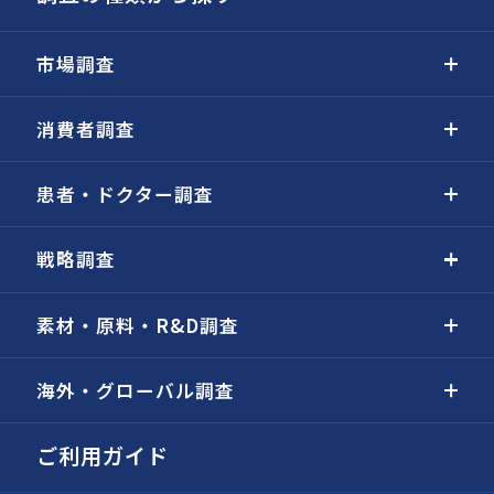
市場調査
消費者調査
患者・ドクター調査
戦略調査
素材・原料・R&D調査
海外・グローバル調査
ご利用ガイド