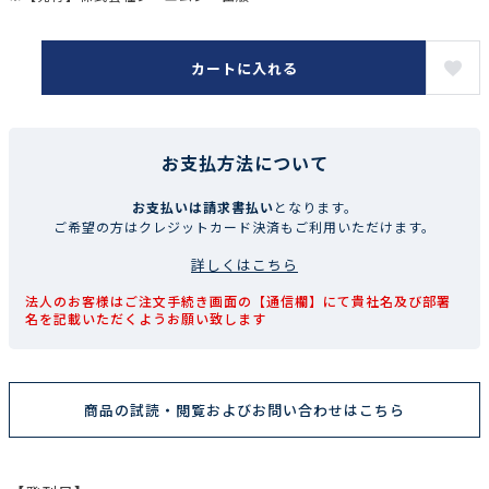
カートに入れる
お支払方法について
お支払いは請求書払い
となります。
ご希望の方はクレジットカード決済もご利用いただけます。
詳しくはこちら
法人のお客様はご注文手続き画面の【通信欄】にて貴社名及び部署
名を記載いただくようお願い致します
商品の試読・閲覧およびお問い合わせはこちら