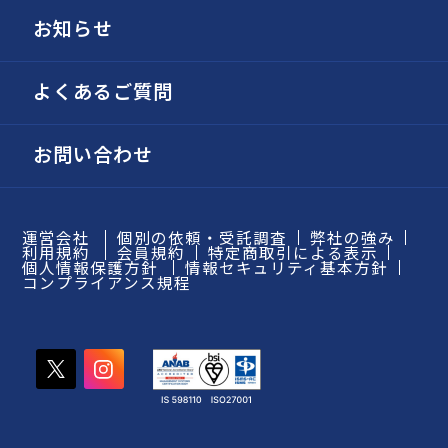
お知らせ
よくあるご質問
お問い合わせ
運営会社
個別の依頼・受託調査
弊社の強み
利用規約
会員規約
特定商取引による表示
個人情報保護方針
情報セキュリティ基本方針
コンプライアンス規程