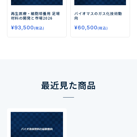
再生医療・細胞培養用 足場
バイオマスのガス化技術動
材料の開発と市場2026
向
¥
93,500
¥
60,500
(税込)
(税込)
最近見た商品