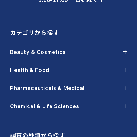
カテゴリから探す
Beauty & Cosmetics
Health & Food
Pharmaceuticals & Medical
Chemical & Life Sciences
調査の種類から探す