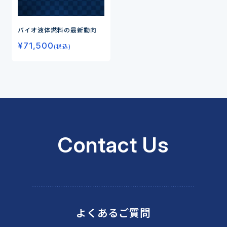
バイオ液体燃料の最新動向
¥
71,500
(税込)
Contact Us
よくあるご質問