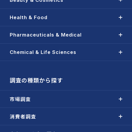
Health & Food
Pharmaceuticals & Medical
Chemical & Life Sciences
調査の種類から探す
市場調査
消費者調査