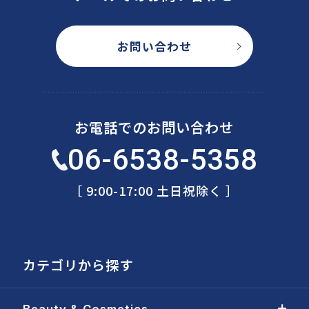
お問い合わせ
お電話でのお問い合わせ
06-6538-5358
［ 9:00-17:00 土日祝除く ］
カテゴリから探す
Beauty & Cosmetics