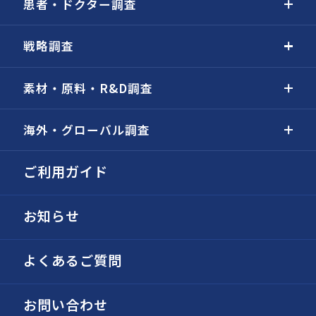
患者・ドクター調査
戦略調査
素材・原料・R&D調査
海外・グローバル調査
ご利用ガイド
お知らせ
よくあるご質問
お問い合わせ