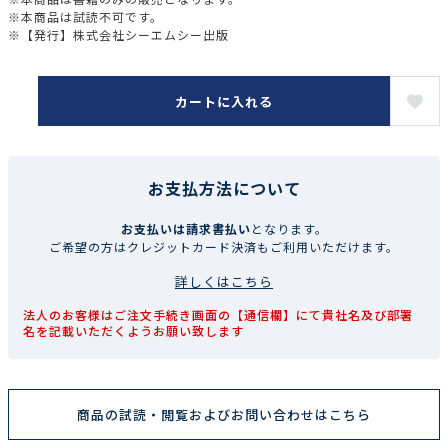
※本商品は試読不可です。
※【発行】株式会社シーエムシー出版
カートに入れる
お支払方法について
お支払いは請求書払い
となります。
ご希望の方はクレジットカード決済もご利用いただけます。
詳しくはこちら
法人のお客様はご注文手続き画面の【通信欄】にて貴社名及び部署
名を記載いただくようお願い致します
商品の試読・閲覧およびお問い合わせはこちら