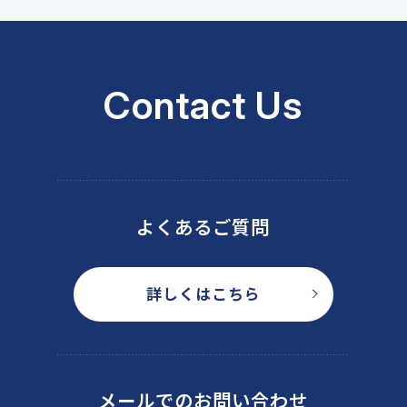
Contact Us
よくあるご質問
詳しくはこちら
メールでのお問い合わせ