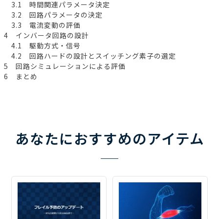
3.1 時間関連パラメータ決定
3.2 回路パラメータの決定
3.3 電流変動の評価
4 インバータ回路の設計
4.1 駆動方式・信号
4.2 回路ハードの設計とスイッチング素子の選定
5 回路シミュレーションによる評価
6 まとめ
あなたにおすすめのアイテム