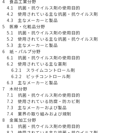
4 食品工業分野
4.1 抗菌・抗ウイルス剤の使用目的
4.2 使用されている主な抗菌・抗ウイルス剤
4.3 主なメーカーと製品
5 医療・化粧品分野
5.1 抗菌・抗ウイルス剤の使用目的
5.2 使用されている主な抗菌・抗ウイルス剤
5.3 主なメーカーと製品
6 紙・パルプ分野
6.1 抗菌・抗ウイルス剤の使用目的
6.2 使用されている主な薬剤
6.2.1 スライムコントロール剤
6.2.2 ピッチコントロール剤
6.3 主なメーカーと製品
7 木材分野
7.1 抗菌・抗ウイルス剤の使用目的
7.2 使用されている防腐・防カビ剤
7.3 主なメーカーおよび製品
7.4 業界の取り組みおよび規制
8 金属加工分野
8.1 抗菌・抗ウイルス剤の使用目的
8.2 使用されている主な抗菌・抗ウイルス剤