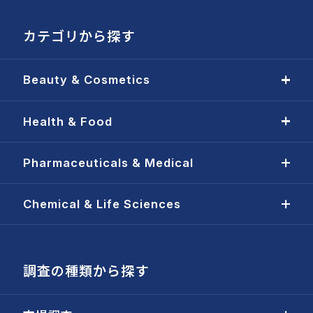
カテゴリから探す
Beauty & Cosmetics
Health & Food
Pharmaceuticals & Medical
Chemical & Life Sciences
調査の種類から探す