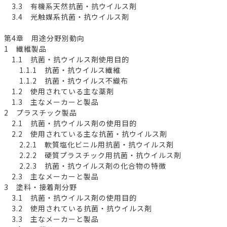
3.3 有機系天然抗菌・抗ウイルス剤
3.4 光触媒系抗菌・抗ウイルス剤
第4章 用途分野別動向
1 繊維製品
1.1 抗菌・抗ウイルス剤使用目的
1.1.1 抗菌・抗ウイルス繊維
1.1.2 抗菌・抗ウイルス不織布
1.2 使用されている主な薬剤
1.3 主なメーカーと製品
2 プラスチック製品
2.1 抗菌・抗ウイルス剤の使用目的
2.2 使用されている主な抗菌・抗ウイルス剤
2.2.1 軟質塩化ビニル用抗菌・抗ウイルス剤
2.2.2 硬質プラスチック用抗菌・抗ウイルス剤
2.2.3 抗菌・抗ウイルス剤の化合物の特徴
2.3 主なメーカーと製品
3 塗料・接着剤分野
3.1 抗菌・抗ウイルス剤の使用目的
3.2 使用されている抗菌・抗ウイルス剤
3.3 主なメーカーと製品