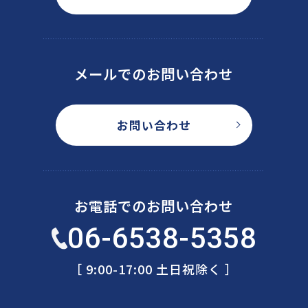
メールでのお問い合わせ
お問い合わせ
お電話でのお問い合わせ
06-6538-5358
［ 9:00-17:00 土日祝除く ］