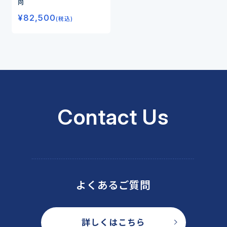
向
¥
82,500
(税込)
Contact Us
よくあるご質問
詳しくはこちら