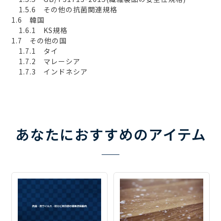
1.5.6 その他の抗菌関連規格
1.6 韓国
1.6.1 KS規格
1.7 その他の国
1.7.1 タイ
1.7.2 マレーシア
1.7.3 インドネシア
あなたにおすすめのアイテム