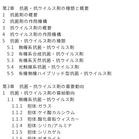
第2章 抗菌・抗ウイルス剤の種類と概要
1 抗菌剤の概要
2 抗菌剤の作用機構
3 抗ウイルス剤の概要
4 抗ウイルス剤の作用機構
5 抗菌・抗ウイルス剤の種類
5.1 無機系抗菌・抗ウイルス剤
5.2 有機系合成抗菌・抗ウイルス剤
5.3 有機系天然抗菌・抗ウイルス剤
5.4 光触媒系抗菌・抗ウイルス剤
5.5 有機無機ハイブリッド型抗菌・抗ウイルス剤
第3章 抗菌・抗ウイルス剤の需要動向
1 抗菌・抗ウイルス剤の需給動向
1.1 無機系抗菌・抗ウイルス剤
1.1.1 担体:ガラス
1.1.2 担体:ケイ酸カルシウム
1.1.3 担体:酸化亜鉛ウィスカー
1.1.4 担体:シリカ/アルミナ
1.1.5 担体:シリカゲル
1.1.6 担体:ゼオライト