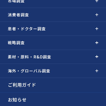
市場調査
消費者調査
患者・ドクター調査
戦略調査
素材・原料・R&D調査
海外・グローバル調査
ご利用ガイド
お知らせ