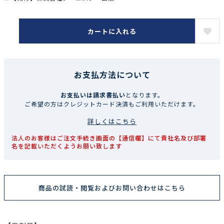
カートに入れる
お支払方法について
お支払いは請求書払い
となります。
ご希望の方はクレジットカード決済もご利用いただけます。
詳しくはこちら
法人のお客様はご注文手続き画面の【通信欄】にて貴社名及び部署
名を記載いただくようお願い致します
商品の試読・閲覧およびお問い合わせはこちら