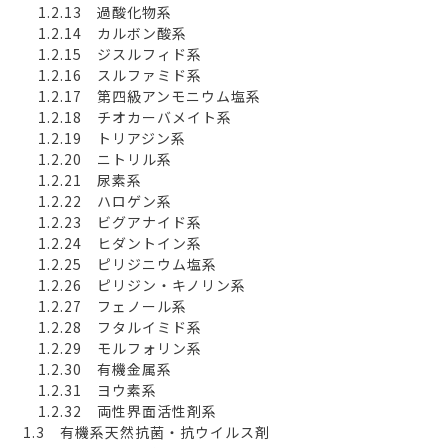
1.2.13 過酸化物系
1.2.14 カルボン酸系
1.2.15 ジスルフィド系
1.2.16 スルファミド系
1.2.17 第四級アンモニウム塩系
1.2.18 チオカーバメイト系
1.2.19 トリアジン系
1.2.20 ニトリル系
1.2.21 尿素系
1.2.22 ハロゲン系
1.2.23 ビグアナイド系
1.2.24 ヒダントイン系
1.2.25 ピリジニウム塩系
1.2.26 ピリジン・キノリン系
1.2.27 フェノール系
1.2.28 フタルイミド系
1.2.29 モルフォリン系
1.2.30 有機金属系
1.2.31 ヨウ素系
1.2.32 両性界面活性剤系
1.3 有機系天然抗菌・抗ウイルス剤