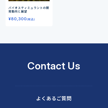
バイオスティミュラントの開
発動向と展望
¥
80,300
(税込)
Contact Us
よくあるご質問