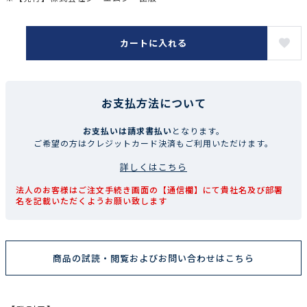
カートに入れる
お支払方法について
お支払いは請求書払い
となります。
ご希望の方はクレジットカード決済もご利用いただけます。
詳しくはこちら
法人のお客様はご注文手続き画面の【通信欄】にて貴社名及び部署
名を記載いただくようお願い致します
商品の試読・閲覧およびお問い合わせはこちら