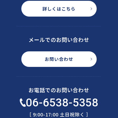
詳しくはこちら
メールでのお問い合わせ
お問い合わせ
お電話でのお問い合わせ
06-6538-5358
［ 9:00-17:00 土日祝除く ］