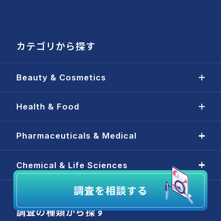
カテゴリから探す
Beauty & Cosmetics
Health & Food
Pharmaceuticals & Medical
Chemical & Life Sciences
調査の種類から探す