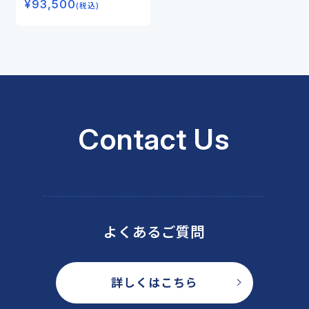
¥
93,500
(税込)
Contact Us
よくあるご質問
詳しくはこちら