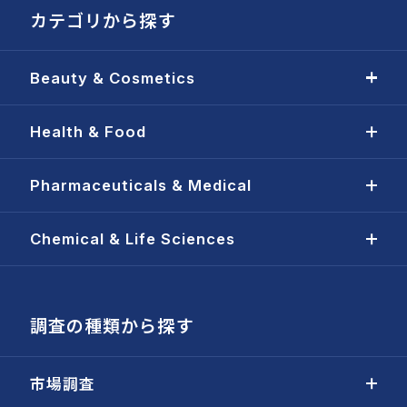
カテゴリから探す
Beauty & Cosmetics
Health & Food
Pharmaceuticals & Medical
Chemical & Life Sciences
調査の種類から探す
市場調査