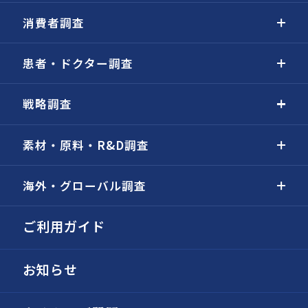
消費者調査
患者・ドクター調査
戦略調査
素材・原料・R&D調査
海外・グローバル調査
ご利用ガイド
お知らせ