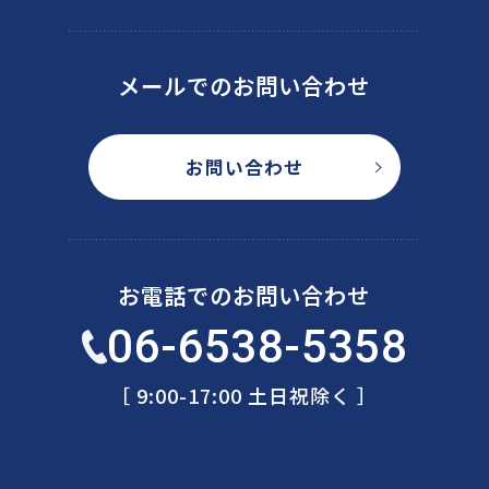
メールでのお問い合わせ
お問い合わせ
お電話でのお問い合わせ
06-6538-5358
［ 9:00-17:00 土日祝除く ］