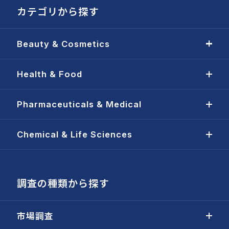
カテゴリから探す
Beauty & Cosmetics
Health & Food
Pharmaceuticals & Medical
Chemical & Life Sciences
調査の種類から探す
市場調査