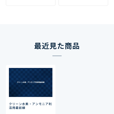
最近見た商品
クリーン水素・アンモニア利
活用最前線