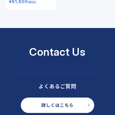
¥
61,600
(税込)
Contact Us
よくあるご質問
詳しくはこちら