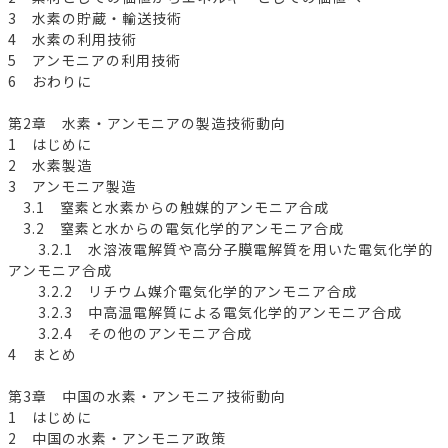
3 水素の貯蔵・輸送技術
4 水素の利用技術
5 アンモニアの利用技術
6 おわりに
第2章 水素・アンモニアの製造技術動向
1 はじめに
2 水素製造
3 アンモニア製造
3.1 窒素と水素からの触媒的アンモニア合成
3.2 窒素と水からの電気化学的アンモニア合成
3.2.1 水溶液電解質や高分子膜電解質を用いた電気化学的
アンモニア合成
3.2.2 リチウム媒介電気化学的アンモニア合成
3.2.3 中高温電解質による電気化学的アンモニア合成
3.2.4 その他のアンモニア合成
4 まとめ
第3章 中国の水素・アンモニア技術動向
1 はじめに
2 中国の水素・アンモニア政策