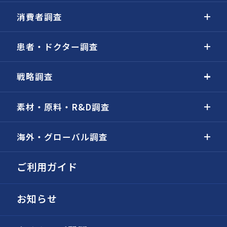
消費者調査
患者・ドクター調査
戦略調査
素材・原料・R&D調査
海外・グローバル調査
ご利用ガイド
お知らせ