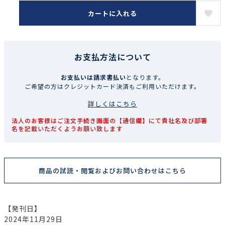
カートに入れる
お支払方法について
お支払いは請求書払い
となります。
ご希望の方はクレジットカード決済もご利用いただけます。
詳しくはこちら
法人のお客様はご注文手続き画面の【通信欄】にて貴社名及び部署
名を記載いただくようお願い致します
商品の試読・閲覧およびお問い合わせはこちら
【発刊日】
2024年11月29日