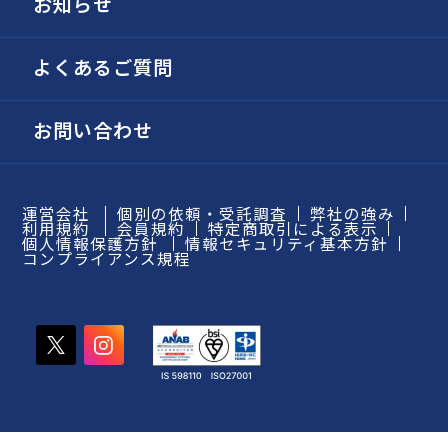
お知らせ
よくあるご質問
お問い合わせ
運営会社
個別の依頼・受託調査
弊社の強み
利用規約
会員規約
特定商取引による表示
個人情報保護方針
情報セキュリティ基本方針
コンプライアンス規程