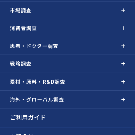
市場調査
消費者調査
患者・ドクター調査
戦略調査
素材・原料・R&D調査
海外・グローバル調査
ご利用ガイド