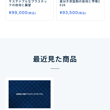
サステナブルなプラスチッ
高分子添加剤の技術と市場2
クの技術と展望
026
¥
99,000
¥
93,500
(税込)
(税込)
最近見た商品