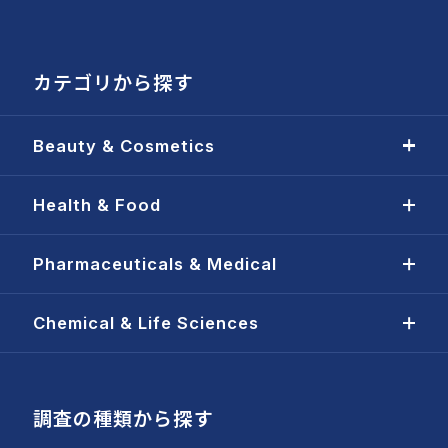
カテゴリから探す
Beauty & Cosmetics
Health & Food
Pharmaceuticals & Medical
Chemical & Life Sciences
調査の種類から探す