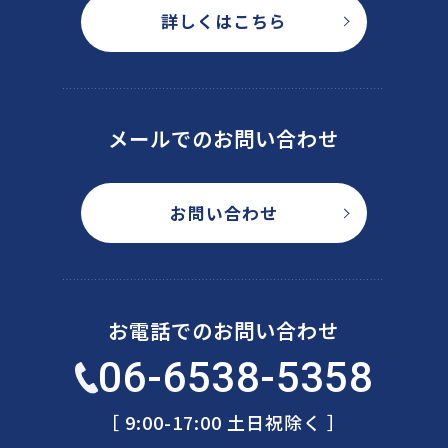
詳しくはこちら
メールでのお問い合わせ
お問い合わせ
お電話でのお問い合わせ
06-6538-5358
［ 9:00-17:00 土日祝除く ］