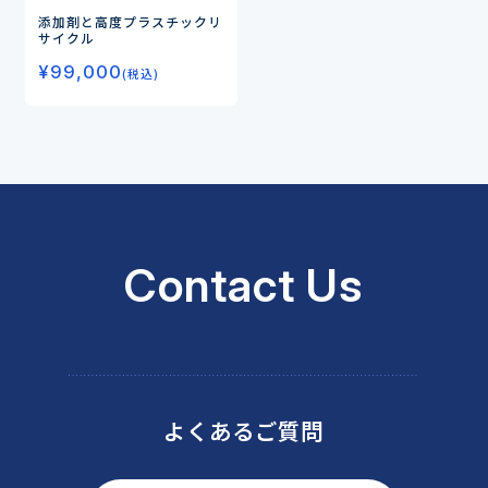
添加剤と高度プラスチックリ
サイクル
¥
99,000
(税込)
Contact Us
よくあるご質問