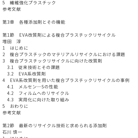
5 繊維強化プラスチック
参考文献
第3章 各種添加剤とその機能
第1節 EVA改質剤による複合プラスチックリサイクル
増田 淳
1 はじめに
2 複合プラスチックのマテリアルリサイクルにおける課題
3 複合プラスチックリサイクルに向けた改質剤
3.1 従来技術とその課題
3.2 EVA系改質剤
4 EVA系改質剤を用いた複合プラスチックリサイクルの事例
4.1 メルセン─Sの性能
4.2 フィルムへのリサイクル
4.3 実用化に向けた取り組み
5 おわりに
参考文献
第2節 最新のリサイクル技術と求められる添加剤
石川 慎一