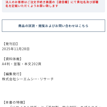
法人のお客様はご注文手続き画面の【通信欄】にて貴社名及び部署
名を記載いただくようお願い致します
商品の試読・閲覧およびお問い合わせはこちら
【発刊日】
2025年11月28日
【資料体裁】
A4判・並製・本文202頁
【編集発行】
株式会社シーエムシー･リサーチ
【本書の特徴】