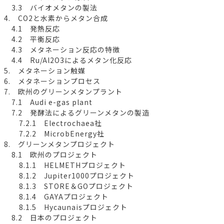
3.3 バイオメタンの製法
4. CO2と水素からメタン合成
4.1 発熱反応
4.2 平衡反応
4.3 メタネーション反応の特徴
4.4 Ru/Al2O3によるメタン化反応
5. メタネーション触媒
6. メタネーションプロセス
7. 欧州のグリーンメタンプラント
7.1 Audi e-gas plant
7.2 発酵法によるグリーンメタンの製造
7.2.1 Electrochaea社
7.2.2 MicrobEnergy社
8. グリーンメタンプロジェクト
8.1 欧州のプロジェクト
8.1.1 HELMETHプロジェクト
8.1.2 Jupiter1000プロジェクト
8.1.3 STORE＆GOプロジェクト
8.1.4 GAYAプロジェクト
8.1.5 Hycaunaisプロジェクト
8.2 日本のプロジェクト