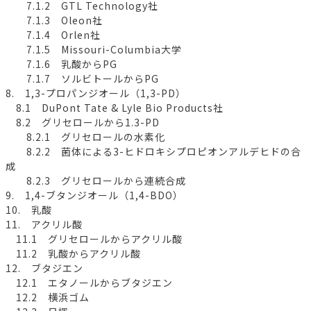
7.1.2 GTL Technology社
7.1.3 Oleon社
7.1.4 Orlen社
7.1.5 Missouri-Columbia大学
7.1.6 乳酸からPG
7.1.7 ソルビトールからPG
8. 1,3-プロパンジオール（1,3-PD）
8.1 DuPont Tate & Lyle Bio Products社
8.2 グリセロールから1.3-PD
8.2.1 グリセロールの水素化
8.2.2 菌体による3-ヒドロキシプロピオンアルデヒドの合
成
8.2.3 グリセロールから連続合成
9. 1,4-ブタンジオール（1,4-BDO）
10. 乳酸
11. アクリル酸
11.1 グリセロールからアクリル酸
11.2 乳酸からアクリル酸
12. ブタジエン
12.1 エタノールからブタジエン
12.2 横浜ゴム