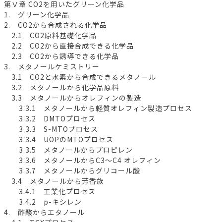
第Ⅴ章 CO2を用いたグリーン化学品
1. グリーン化学品
2. CO2から合成される化学品
2.1 CO2原料基礎化学品
2.2 CO2から直接合成できる化学品
2.3 CO2から誘導できる化学品
3. メタノールケミストリー
3.1 CO2と水素から合成できるメタノール
3.2 メタノールから化学品原料
3.3 メタノールからオレフィンの製造
3.3.1 メタノールから軽質オレフィン製造プロセス
3.3.2 DMTOプロセス
3.3.3 S-MTOプロセス
3.3.4 UOPのMTOプロセス
3.3.5 メタノールからプロピレン
3.3.6 メタノールからC3～C4 オレフィン
3.3.7 メタノールからグリコール酸
3.4 メタノールから芳香族
3.4.1 工業化プロセス
3.4.2 p-キシレン
4. 酢酸からエタノール