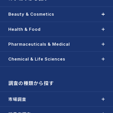
Beauty & Cosmetics
Health & Food
Pharmaceuticals & Medical
Chemical & Life Sciences
調査の種類から探す
市場調査