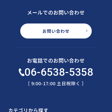
メールでのお問い合わせ
お問い合わせ
お電話でのお問い合わせ
06-6538-5358
［ 9:00-17:00 土日祝除く ］
カテゴリから探す