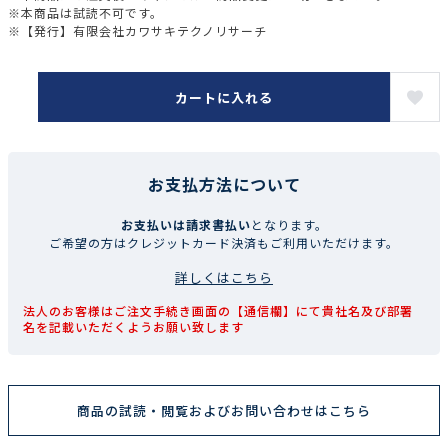
※本商品は試読不可です。
※【発行】有限会社カワサキテクノリサーチ
カートに入れる
お支払方法について
お支払いは請求書払い
となります。
ご希望の方はクレジットカード決済もご利用いただけます。
詳しくはこちら
法人のお客様はご注文手続き画面の【通信欄】にて貴社名及び部署
名を記載いただくようお願い致します
商品の試読・閲覧およびお問い合わせはこちら