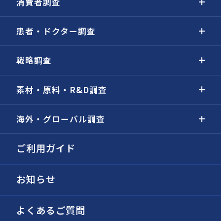
消費者調査
患者・ドクター調査
戦略調査
素材・原料・R&D調査
海外・グローバル調査
ご利用ガイド
お知らせ
よくあるご質問