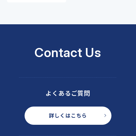
Contact Us
よくあるご質問
詳しくはこちら