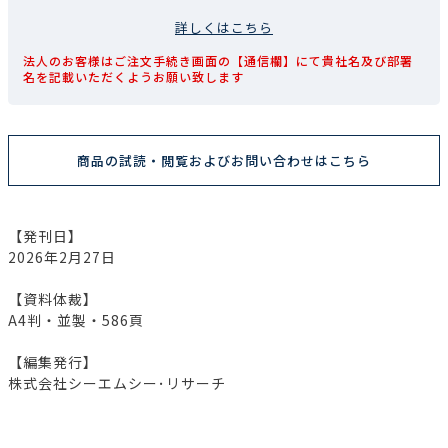
詳しくはこちら
法人のお客様はご注文手続き画面の【通信欄】にて貴社名及び部署
名を記載いただくようお願い致します
商品の試読・閲覧およびお問い合わせはこちら
【発刊日】
2026年2月27日
【資料体裁】
A4判・並製・586頁
【編集発行】
株式会社シーエムシー･リサーチ