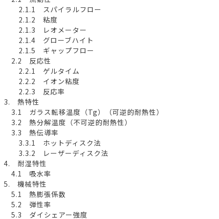
2.1.1 スパイラルフロー
2.1.2 粘度
2.1.3 レオメーター
2.1.4 グローブハイト
2.1.5 ギャップフロー
2.2 反応性
2.2.1 ゲルタイム
2.2.2 イオン粘度
2.2.3 反応率
3. 熱特性
3.1 ガラス転移温度（Tg）（可逆的耐熱性）
3.2 熱分解温度（不可逆的耐熱性）
3.3 熱伝導率
3.3.1 ホットディスク法
3.3.2 レーザーディスク法
4. 耐湿特性
4.1 吸水率
5. 機械特性
5.1 熱膨張係数
5.2 弾性率
5.3 ダイシェアー強度