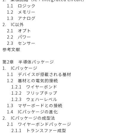
1.1 ロジック
1.2 メモリー
1.3 アナログ
2. IC以外
2.1 オプト
2.2 パワー
2.3 センサー
参考文献
第2章 半導体パッケージ
1. ICパッケージ
1.1 デバイスが搭載される基材
1.2 基材との電気的接続
1.2.1 ワイヤーボンド
1.2.2 フリップチップ
1.2.3 ウェハーレベル
1.3 マザーボードとの接続
1.4 ICパッケージの進化
2. ICパッケージの成型法
2.1 ワイヤーボンドパッケージ
2.1.1 トランスファー成型