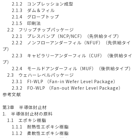
2.1.2 コンプレッション成型
2.1.3 ダム＆フィル
2.1.4 グローブトップ
2.1.5 印刷法
2.2 フリップチップパッケージ
2.2.1 プレスバンプ（NCP/NCF）（先供給タイプ）
2.2.2 ノンフローアンダーフィル（NFUF）（先供給タイ
プ）
2.2.3 キャピラリーアンダーフィル（CUF）（後供給タイ
プ）
2.2.4 モールドアンダーフィル（MUF）（後供給タイプ）
2.3 ウェハーレベルパッケージ
2.3.1 FI-WLP （Fan-in Wefer Level Package）
2.3.2 FO-WLP （Fan-out Wefer Level Package）
参考文献
第3章 半導体封止材
1. 半導体封止材の原料
1.1 エポキシ樹脂
1.1.1 耐熱性エポキシ樹脂
1.1.2 柔軟性エポキシ樹脂