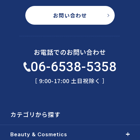
お問い合わせ
お電話でのお問い合わせ
06-6538-5358
［ 9:00-17:00 土日祝除く ］
カテゴリから探す
Beauty & Cosmetics