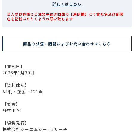
詳しくはこちら
法人のお客様はご注文手続き画面の【通信欄】にて貴社名及び部署
名を記載いただくようお願い致します
商品の試読・閲覧およびお問い合わせはこちら
【発刊日】
2026年1月30日
【資料体裁】
A4判・並製・121頁
【著者】
野村 和宏
【編集発行】
株式会社シーエムシー･リサーチ