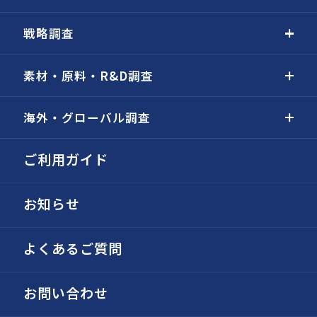
戦略調査
素材・原料・R&D調査
海外・グローバル調査
ご利用ガイド
お知らせ
よくあるご質問
お問い合わせ