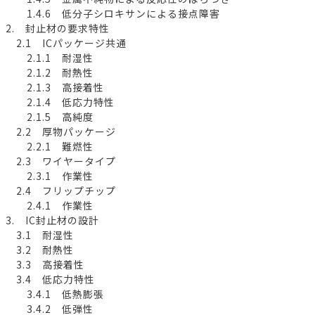
1.4.6 低分子シロキサンによる接点障害
2. 封止材の要求特性
2.1 ICパッケージ共通
2.1.1 耐湿性
2.1.2 耐熱性
2.1.3 高接着性
2.1.4 低応力特性
2.1.5 高純度
2.2 厚物パッケージ
2.2.1 難燃性
2.3 ワイヤータイプ
2.3.1 作業性
2.4 フリップチップ
2.4.1 作業性
3. IC封止材の設計
3.1 耐湿性
3.2 耐熱性
3.3 高接着性
3.4 低応力特性
3.4.1 低熱膨張
3.4.2 低弾性