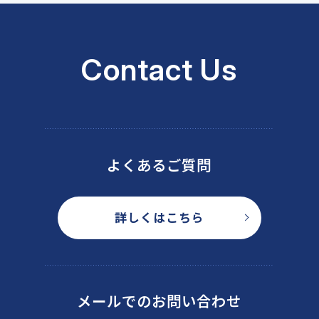
Contact Us
よくあるご質問
詳しくはこちら
メールでのお問い合わせ