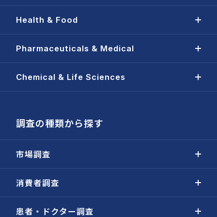
Health & Food
Pharmaceuticals & Medical
Chemical & Life Sciences
調査の種類から探す
市場調査
消費者調査
患者・ドクター調査