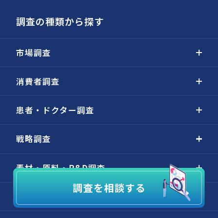
調査の種類から探す
市場調査
消費者調査
患者・ドクター調査
戦略調査
素材・原料・R&D調査
海外・グローバル調査