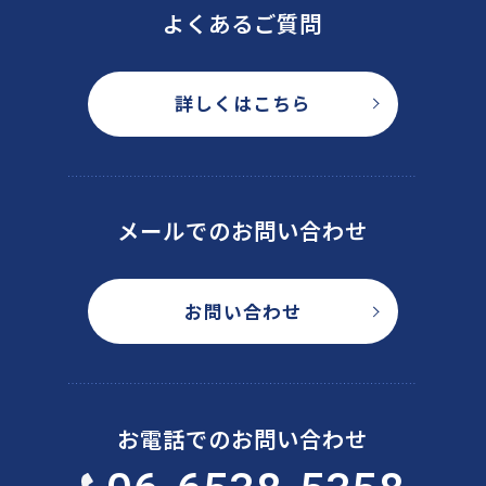
よくあるご質問
詳しくはこちら
メールでのお問い合わせ
お問い合わせ
お電話でのお問い合わせ