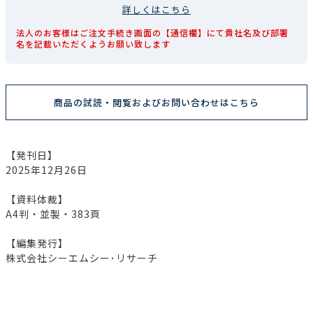
詳しくはこちら
法人のお客様はご注文手続き画面の【通信欄】にて貴社名及び部署
名を記載いただくようお願い致します
商品の試読・閲覧およびお問い合わせはこちら
【発刊日】
2025年12月26日
【資料体裁】
A4判・並製・383頁
【編集発行】
株式会社シーエムシー･リサーチ