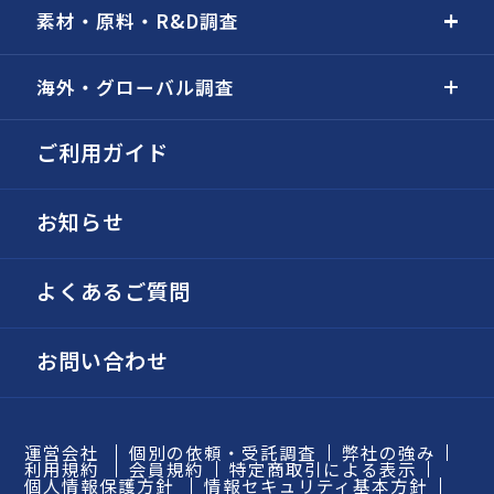
素材・原料・R&D調査
海外・グローバル調査
ご利用ガイド
お知らせ
よくあるご質問
お問い合わせ
運営会社
個別の依頼・受託調査
弊社の強み
利用規約
会員規約
特定商取引による表示
個人情報保護方針
情報セキュリティ基本方針