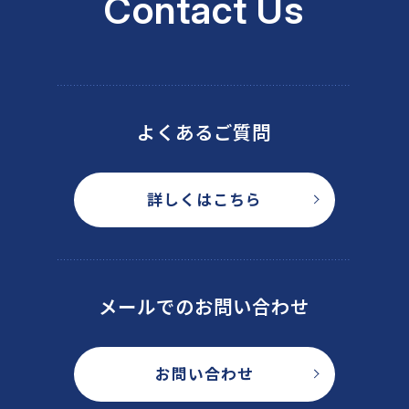
Contact Us
よくあるご質問
詳しくはこちら
メールでのお問い合わせ
お問い合わせ