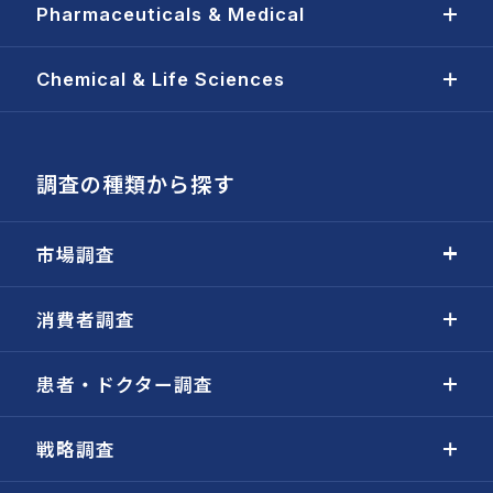
Pharmaceuticals & Medical
Chemical & Life Sciences
調査の種類から探す
市場調査
消費者調査
患者・ドクター調査
戦略調査