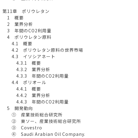
第11章 ポリウレタン
1 概要
2 業界分析
3 年間のCO2利用量
4 ポリウレタン原料
4.1 概要
4.2 ポリウレタン原料の世界市場
4.3 イソシアネート
4.3.1 概要
4.3.2 業界分析
4.3.3 年間のCO2利用量
4.4 ポリオール
4.4.1 概要
4.4.2 業界分析
4.4.3 年間のCO2利用量
5 開発動向
① 産業技術総合研究所
② 東ソー、産業技術総合研究所
③ Covestro
④ Saudi Arabian Oil Company.