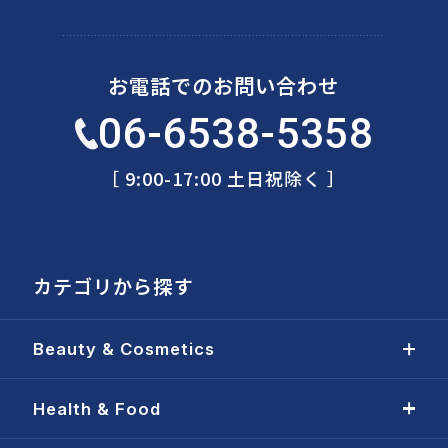
お電話でのお問い合わせ
06-6538-5358
［ 9:00-17:00 土日祝除く ］
カテゴリから探す
Beauty & Cosmetics
Health & Food