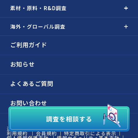
素材・原料・R&D調査
海外・グローバル調査
ご利用ガイド
お知らせ
よくあるご質問
お問い合わせ
運営会社
個別の依頼・受託調査
弊社の強み
利用規約
会員規約
特定商取引による表示
個人情報保護方針
情報セキュリティ基本方針