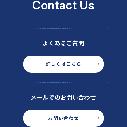
Contact Us
よくあるご質問
詳しくはこちら
メールでのお問い合わせ
お問い合わせ