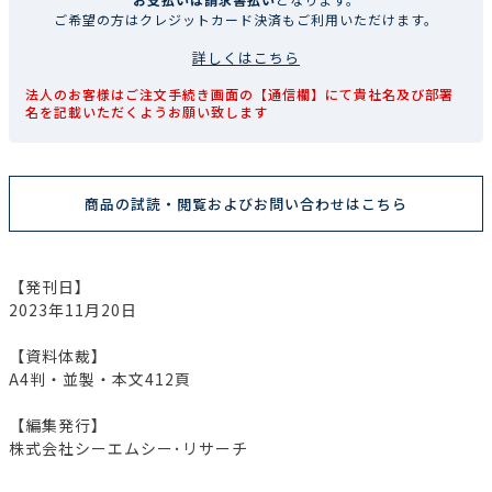
ご希望の方はクレジットカード決済もご利用いただけます。
詳しくはこちら
法人のお客様はご注文手続き画面の【通信欄】にて貴社名及び部署
名を記載いただくようお願い致します
商品の試読・閲覧およびお問い合わせはこちら
【発刊日】
2023年11月20日
【資料体裁】
A4判・並製・本文412頁
【編集発行】
株式会社シーエムシー･リサーチ