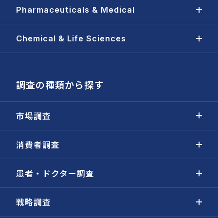
Pharmaceuticals & Medical
Chemical & Life Sciences
調査の種類から探す
市場調査
消費者調査
患者・ドクター調査
戦略調査