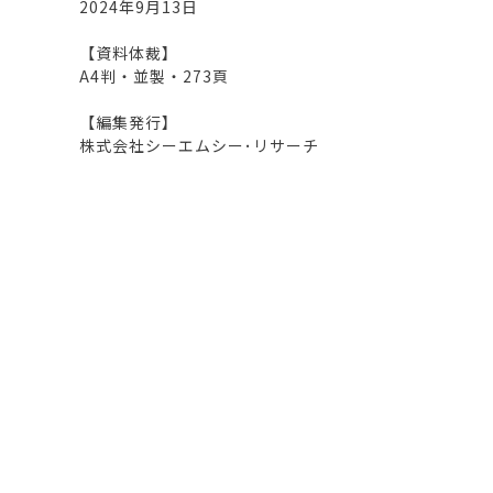
2024年9月13日
【資料体裁】
A4判・並製・273頁
【編集発行】
株式会社シーエムシー･リサーチ