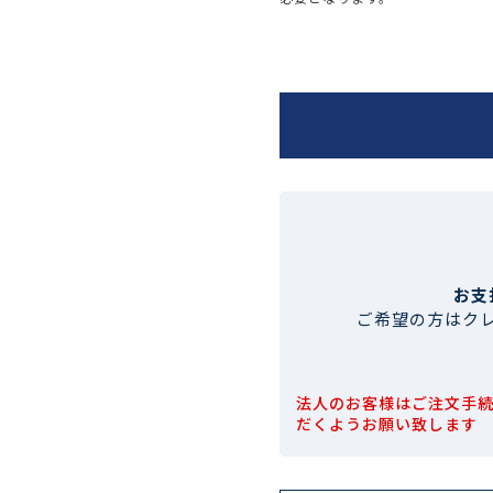
お支
ご希望の方はク
法人のお客様はご注文手
だくようお願い致します