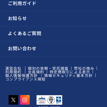
ご利用ガイド
お知らせ
よくあるご質問
お問い合わせ
運営会社
個別の依頼・受託調査
弊社の強み
利用規約
会員規約
特定商取引による表示
個人情報保護方針
情報セキュリティ基本方針
コンプライアンス規程