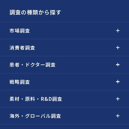
調査の種類から探す
市場調査
消費者調査
患者・ドクター調査
戦略調査
素材・原料・R&D調査
海外・グローバル調査