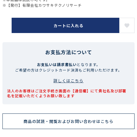
※【発行】有限会社カワサキテクノリサーチ
カートに入れる
お支払方法について
お支払いは請求書払い
となります。
ご希望の方はクレジットカード決済もご利用いただけます。
詳しくはこちら
法人のお客様はご注文手続き画面の【通信欄】にて貴社名及び部署
名を記載いただくようお願い致します
商品の試読・閲覧およびお問い合わせはこちら