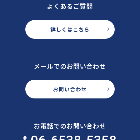
よくあるご質問
詳しくはこちら
メールでのお問い合わせ
お問い合わせ
お電話でのお問い合わせ