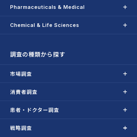
Pharmaceuticals & Medical
Chemical & Life Sciences
調査の種類から探す
市場調査
消費者調査
患者・ドクター調査
戦略調査