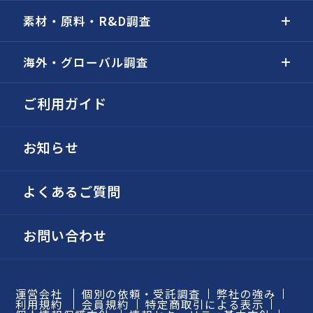
素材・原料・R&D調査
海外・グローバル調査
ご利用ガイド
お知らせ
よくあるご質問
お問い合わせ
運営会社
個別の依頼・受託調査
弊社の強み
利用規約
会員規約
特定商取引による表示