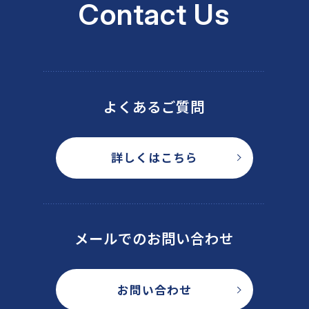
Contact Us
よくあるご質問
詳しくはこちら
メールでのお問い合わせ
お問い合わせ