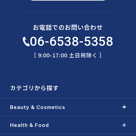
お電話でのお問い合わせ
06-6538-5358
［ 9:00-17:00 土日祝除く ］
カテゴリから探す
Beauty & Cosmetics
Health & Food