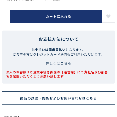
カートに入れる
お支払方法について
お支払いは請求書払い
となります。
ご希望の方はクレジットカード決済もご利用いただけます。
詳しくはこちら
法人のお客様はご注文手続き画面の【通信欄】にて貴社名及び部署
名を記載いただくようお願い致します
商品の試読・閲覧およびお問い合わせはこちら