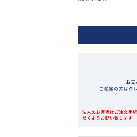
お支
ご希望の方はク
法人のお客様はご注文手
だくようお願い致します