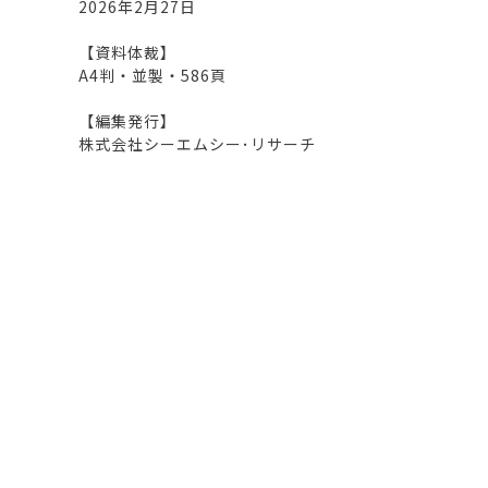
2026年2月27日
【資料体裁】
A4判・並製・586頁
【編集発行】
株式会社シーエムシー･リサーチ