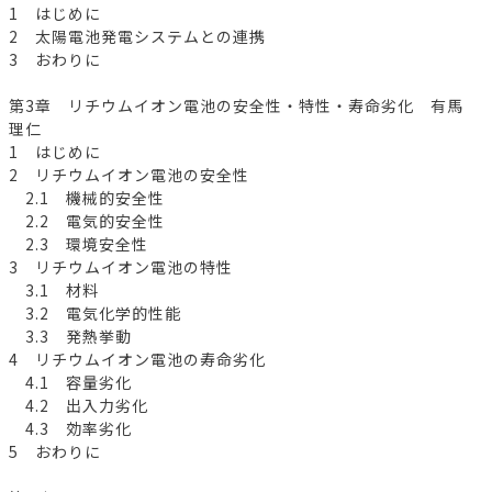
1 はじめに
2 太陽電池発電システムとの連携
3 おわりに
第3章 リチウムイオン電池の安全性・特性・寿命劣化 有馬
理仁
1 はじめに
2 リチウムイオン電池の安全性
2.1 機械的安全性
2.2 電気的安全性
2.3 環境安全性
3 リチウムイオン電池の特性
3.1 材料
3.2 電気化学的性能
3.3 発熱挙動
4 リチウムイオン電池の寿命劣化
4.1 容量劣化
4.2 出入力劣化
4.3 効率劣化
5 おわりに