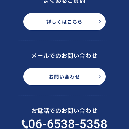
よくあるご質問
詳しくはこちら
メールでのお問い合わせ
お問い合わせ
お電話でのお問い合わせ
06-6538-5358