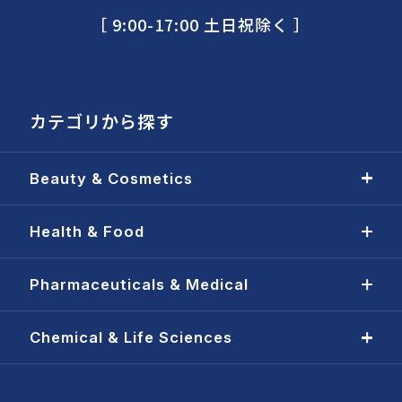
［ 9:00-17:00 土日祝除く ］
カテゴリから探す
Beauty & Cosmetics
Health & Food
Pharmaceuticals & Medical
Chemical & Life Sciences