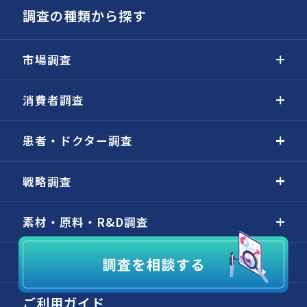
調査の種類から探す
市場調査
消費者調査
患者・ドクター調査
戦略調査
素材・原料・R&D調査
海外・グローバル調査
ご利用ガイド