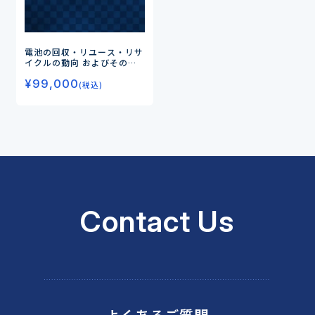
電池の回収・リユース・リサ
イクルの動向 およびそのた
めの評価・診断・認証
¥
99,000
(税込)
Contact Us