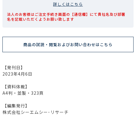
詳しくはこちら
法人のお客様はご注文手続き画面の【通信欄】にて貴社名及び部署
名を記載いただくようお願い致します
商品の試読・閲覧およびお問い合わせはこちら
【発刊日】
2023年4月6日
【資料体裁】
A4判・並製・323頁
【編集発行】
株式会社シーエムシー･リサーチ