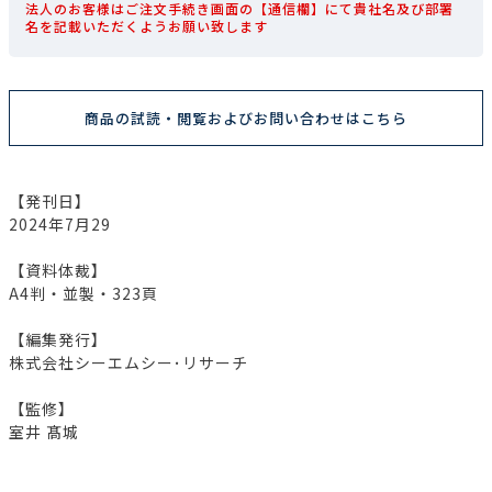
法人のお客様はご注文手続き画面の【通信欄】にて貴社名及び部署
名を記載いただくようお願い致します
商品の試読・閲覧およびお問い合わせはこちら
【発刊日】
2024年7月29
【資料体裁】
A4判・並製・323頁
【編集発行】
株式会社シーエムシー･リサーチ
【監修】
室井 髙城