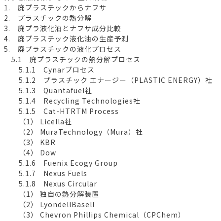
1. 廃プラスチックからナフサ
2. プラスチックの熱分解
3. 廃プラ液化油とナフサ成分比較
4. 廃プラスチック液化油の生産予測
5. 廃プラスチックの液化プロセス
5.1 廃プラスチックの熱分解プロセス
5.1.1 Cynarプロセス
5.1.2 プラスチック エナージー（PLASTIC ENERGY）社
5.1.3 Quantafuel社
5.1.4 Recycling Technologies社
5.1.5 Cat-HTRTM Process
（1） Licella社
（2） MuraTechnology（Mura）社
（3） KBR
（4） Dow
5.1.6 Fuenix Ecogy Group
5.1.7 Nexus Fuels
5.1.8 Nexus Circular
（1） 独自の熱分解装置
（2） LyondellBasell
（3） Chevron Phillips Chemical（CPChem）