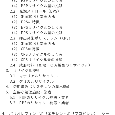
（3） PSPリサイクルのしくみ
（4） PSPリサイクル量の推移
2.2 発泡スチロール（EPS）
（1） 出荷状況と需要内訳
（2） EPSの特徴
（3） EPSリサイクルのしくみ
（4） EPSリサイクル量の推移
2.3 押出発泡ポリスチレン（XPS）
（1） 出荷状況と需要内訳
（2） XPSの特徴
（3） XPSリサイクルのしくみ
（4） XPSリサイクル量の推移
2.4 成形材料（家電・ＯＡ製品のリサイクル）
3. リサイクル技術
3.1 マテリアルリサイクル
3.2 ケミカルリサイクル
4. 使用済みポリスチレンの輸出動向
5. 主要な処理施設・業者
5.1 PSPのリサイクル施設・業者
5.2 EPSのリサイクル施設・業者
4. ポリオレフィン（ポリエチレン・ポリプロピレン） シー