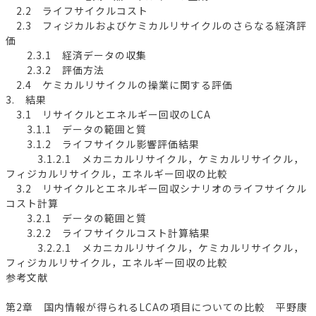
2.2 ライフサイクルコスト
2.3 フィジカルおよびケミカルリサイクルのさらなる経済評
価
2.3.1 経済データの収集
2.3.2 評価方法
2.4 ケミカルリサイクルの操業に関する評価
3. 結果
3.1 リサイクルとエネルギー回収のLCA
3.1.1 データの範囲と質
3.1.2 ライフサイクル影響評価結果
3.1.2.1 メカニカルリサイクル，ケミカルリサイクル，
フィジカルリサイクル，エネルギー回収の比較
3.2 リサイクルとエネルギー回収シナリオのライフサイクル
コスト計算
3.2.1 データの範囲と質
3.2.2 ライフサイクルコスト計算結果
3.2.2.1 メカニカルリサイクル，ケミカルリサイクル，
フィジカルリサイクル，エネルギー回収の比較
参考文献
第2章 国内情報が得られるLCAの項目についての比較 平野康