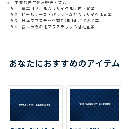
5. 主要な再生処理施設・業者
5.1 農業用フィルムリサイクル団体・企業
5.2 ビールケース・パレットなどのリサイクル企業
5.3 日本プラスチック有効利用組合加盟企業
5.4 容リ法その他プラスチックの落札企業
あなたにおすすめのアイテム