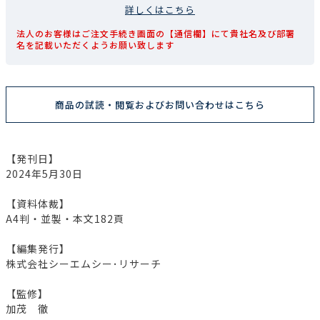
詳しくはこちら
法人のお客様はご注文手続き画面の【通信欄】にて貴社名及び部署
名を記載いただくようお願い致します
商品の試読・閲覧およびお問い合わせはこちら
【発刊日】
2024年5月30日
【資料体裁】
A4判・並製・本文182頁
【編集発行】
株式会社シーエムシー･リサーチ
【監修】
加茂 徹