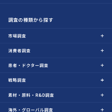
調査の種類から探す
市場調査
消費者調査
患者・ドクター調査
戦略調査
素材・原料・R&D調査
海外・グローバル調査