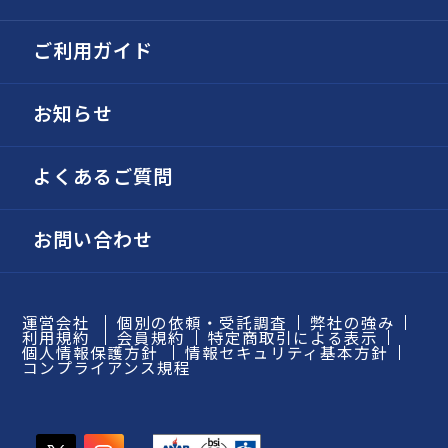
ご利用ガイド
お知らせ
よくあるご質問
お問い合わせ
運営会社
個別の依頼・受託調査
弊社の強み
利用規約
会員規約
特定商取引による表示
個人情報保護方針
情報セキュリティ基本方針
コンプライアンス規程