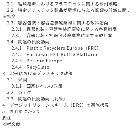
2.1 循環経済におけるプラスチックに関する欧州戦略
2.2 特定プラスチック製品が環境に与える影響の低減に関す
る指令
2.3 容器包装・容器包装廃棄物に関する政策動向
2.3.1 容器包装・容器包装廃棄物に関する各種制度
2.3.2 容器包装・容器包装廃棄物に関する規則案
2.4 関連の民間動向
2.4.1 Plastic Recyclers Europe（PRE）
2.4.2 European PET Bottle Platform
2.4.3 Petcore Europe
2.4.4 RecyClass
3 北米におけるプラスチック政策
3.1 米国
3.1.1 国家レベルの政策
3.2 カナダ
3.3 関連の民間動向（北米）
4 デポジットリターンスキーム（DRS）の実施状況
5 まとめにかえて
脚注
参考文献