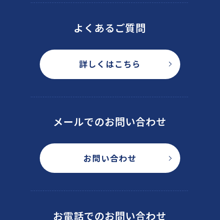
よくあるご質問
詳しくはこちら
メールでのお問い合わせ
お問い合わせ
お電話でのお問い合わせ