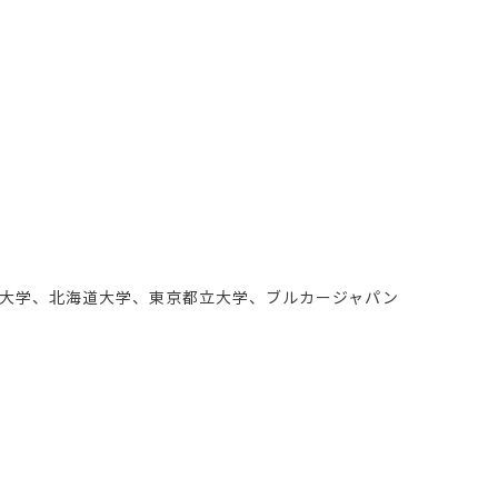
大学、北海道大学、東京都立大学、ブルカージャパン