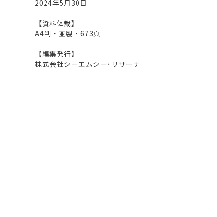
2024年5月30日
【資料体裁】
A4判・並製・673頁
【編集発行】
株式会社シーエムシー･リサーチ