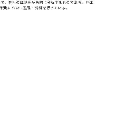
して、各社の戦略を多角的に分析するものである。具体
発戦略について整理・分析を行っている。