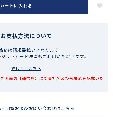
カートに入れる
お支払方法について
払いは請求書払い
となります。
レジットカード決済もご利用いただけます。
詳しくはこちら
続き画面の【通信欄】にて貴社名及び部署名を記載いた
読・閲覧およびお問い合わせはこちら