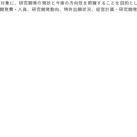
を対象に、研究開発の現状と今後の方向性を把握することを目的と
開発費・人員、研究開発動向、特許出願状況、経営計画・研究開