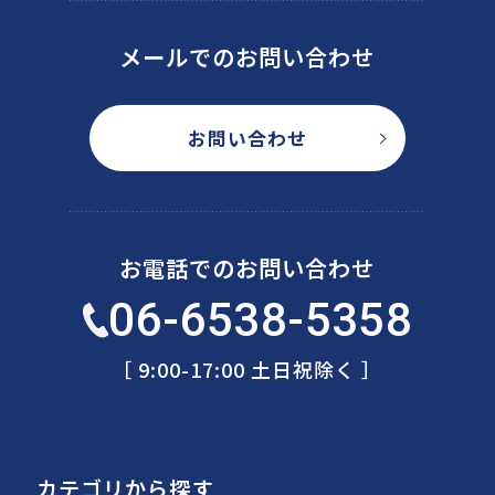
メールでのお問い合わせ
お問い合わせ
お電話でのお問い合わせ
06-6538-5358
［ 9:00-17:00 土日祝除く ］
カテゴリから探す