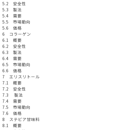
5.2 安全性
5.3 製法
5.4 需要
5.5 市場動向
5.6 価格
6 コラーゲン
6.1 概要
6.2 安全性
6.3 製法
6.4 需要
6.5 市場動向
6.6 価格
7 エリスリトール
7.1 概要
7.2 安全性
7.3 製法
7.4 需要
7.5 市場動向
7.6 価格
8 ステビア甘味料
8.1 概要