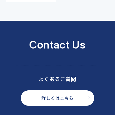
Contact Us
よくあるご質問
詳しくはこちら