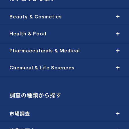
Beauty & Cosmetics
Health & Food
Pharmaceuticals & Medical
Chemical & Life Sciences
調査の種類から探す
市場調査