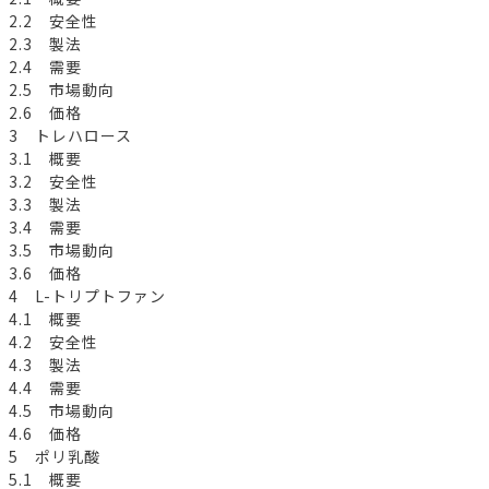
2.2 安全性
2.3 製法
2.4 需要
2.5 市場動向
2.6 価格
3 トレハロース
3.1 概要
3.2 安全性
3.3 製法
3.4 需要
3.5 市場動向
3.6 価格
4 L-トリプトファン
4.1 概要
4.2 安全性
4.3 製法
4.4 需要
4.5 市場動向
4.6 価格
5 ポリ乳酸
5.1 概要