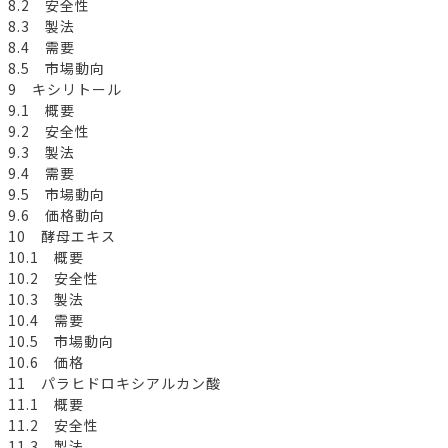
8.2 安全性
8.3 製法
8.4 需要
8.5 市場動向
9 キシリトール
9.1 概要
9.2 安全性
9.3 製法
9.4 需要
9.5 市場動向
9.6 価格動向
10 酵母エキス
10.1 概要
10.2 安全性
10.3 製法
10.4 需要
10.5 市場動向
10.6 価格
11 パラヒドロキシアルカン酸
11.1 概要
11.2 安全性
11.3 製法