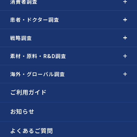
消費者調査
患者・ドクター調査
戦略調査
素材・原料・R&D調査
海外・グローバル調査
ご利用ガイド
お知らせ
よくあるご質問