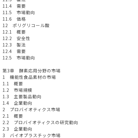
11.4 需要
11.5 市場動向
11.6 価格
12 ポリグリコール酸
12.1 概要
12.2 安全性
12.3 製法
12.4 需要
12.5 市場動向
第3章 酵素応用分野の市場
1 機能性食品素材の市場
1.1 概要
1.2 市場規模
1.3 主要製品動向
1.4 企業動向
2 プロバイオティクス市場
2.1 概要
2.2 プロバイオティクスの研究動向
2.3 企業動向
3 バイオプラスチック市場