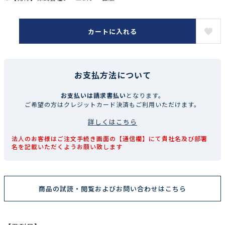
カートに入れる
お支払方法について
お支払いは請求書払い
となります。
ご希望の方はクレジットカード決済もご利用いただけます。
詳しくはこちら
法人のお客様はご注文手続き画面の【通信欄】にて貴社名及び部署
名を記載いただくようお願い致します
商品の試読・閲覧およびお問い合わせはこちら