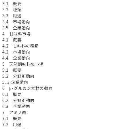
3.1 概要
3.2 種類
3.3 用途
3.4 市場動向
3.5 企業動向
4 甘味料市場
4.1 概要
4.2 甘味料の種類
4.3 市場動向
4.4 企業動向
5 天然調味料の市場
5.1 概要
5.2 分野別動向
5. 3 企業動向
6 β-グルカン素材の動向
6.1 概要
6.2 分野別動向
6.3 企業動向
7 アミノ酸
7.1 概要
7.2 用途