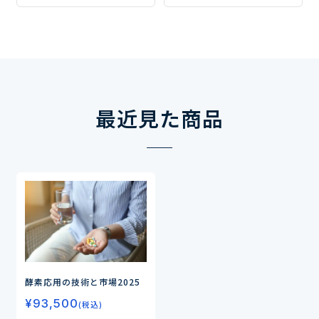
最近見た商品
酵素応用の技術と市場2025
¥
93,500
(税込)