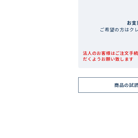
お支
ご希望の方はク
法人のお客様はご注文手
だくようお願い致します
商品の試