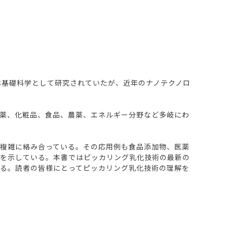
当初は基礎科学として研究されていたが、近年のナノテクノロ
薬、化粧品、食品、農薬、エネルギー分野など多岐にわ
複雑に絡み合っている。その応用例も食品添加物、医薬
性を示している。本書ではピッカリング乳化技術の最新の
る。読者の皆様にとってピッカリング乳化技術の理解を