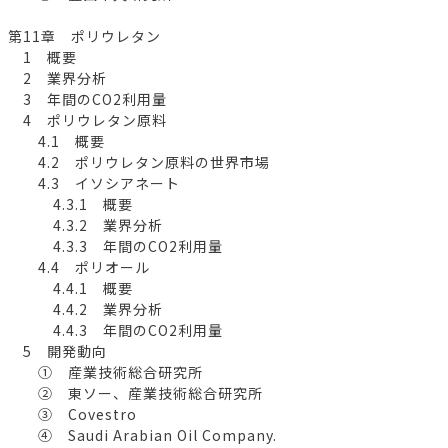
第11章 ポリウレタン
1 概要
2 業界分析
3 年間のCO2利用量
4 ポリウレタン原料
4.1 概要
4.2 ポリウレタン原料の世界市場
4.3 イソシアネート
4.3.1 概要
4.3.2 業界分析
4.3.3 年間のCO2利用量
4.4 ポリオール
4.4.1 概要
4.4.2 業界分析
4.4.3 年間のCO2利用量
5 開発動向
① 産業技術総合研究所
② 東ソー、産業技術総合研究所
③ Covestro
④ Saudi Arabian Oil Company.