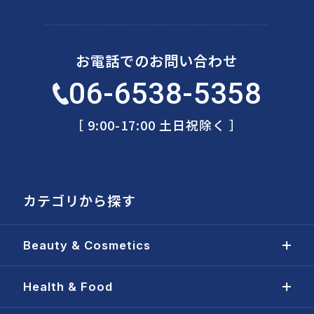
お電話でのお問い合わせ
06-6538-5358
［ 9:00-17:00 土日祝除く ］
カテゴリから探す
Beauty & Cosmetics
Health & Food