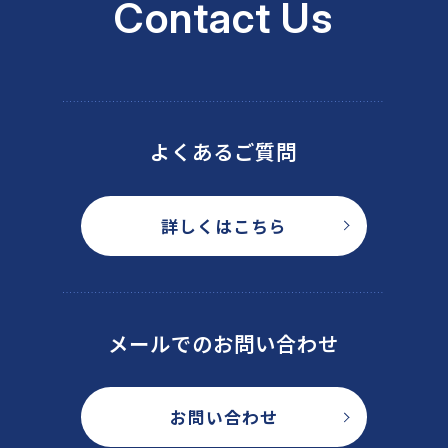
Contact Us
よくあるご質問
詳しくはこちら
メールでのお問い合わせ
お問い合わせ