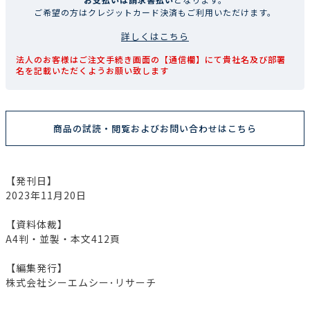
ご希望の方はクレジットカード決済もご利用いただけます。
詳しくはこちら
法人のお客様はご注文手続き画面の【通信欄】にて貴社名及び部署
名を記載いただくようお願い致します
商品の試読・閲覧およびお問い合わせはこちら
【発刊日】
2023年11月20日
【資料体裁】
A4判・並製・本文412頁
【編集発行】
株式会社シーエムシー･リサーチ