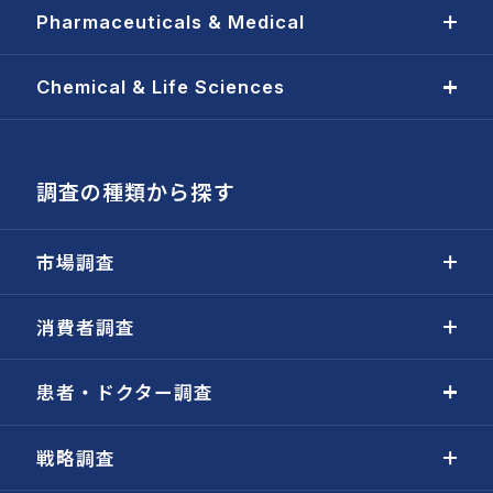
Pharmaceuticals & Medical
Chemical & Life Sciences
調査の種類から探す
市場調査
消費者調査
患者・ドクター調査
戦略調査