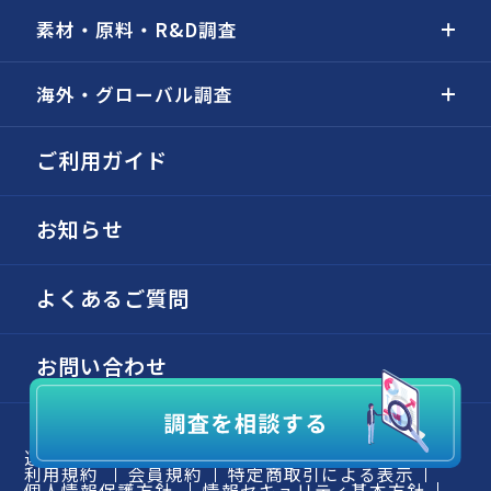
素材・原料・R&D調査
海外・グローバル調査
ご利用ガイド
お知らせ
よくあるご質問
お問い合わせ
運営会社
個別の依頼・受託調査
弊社の強み
利用規約
会員規約
特定商取引による表示
個人情報保護方針
情報セキュリティ基本方針