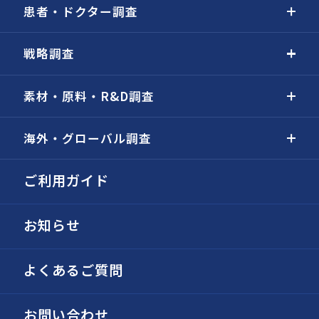
患者・ドクター調査
戦略調査
素材・原料・R&D調査
海外・グローバル調査
ご利用ガイド
お知らせ
よくあるご質問
お問い合わせ