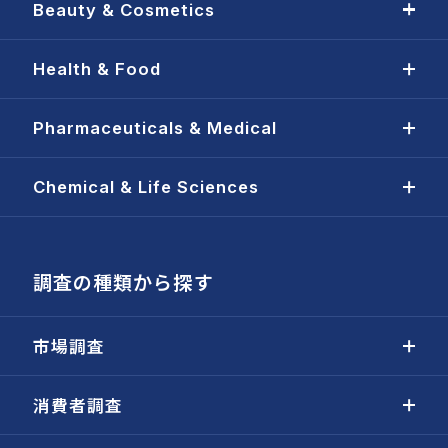
Beauty & Cosmetics
Health & Food
Pharmaceuticals & Medical
Chemical & Life Sciences
調査の種類から探す
市場調査
消費者調査