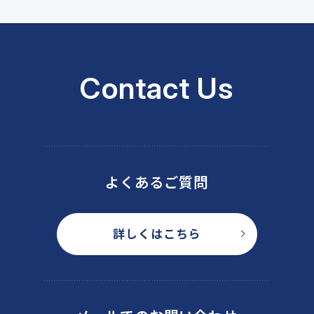
Contact Us
よくあるご質問
詳しくはこちら