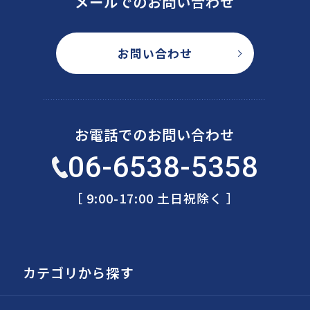
メールでのお問い合わせ
お問い合わせ
お電話でのお問い合わせ
06-6538-5358
［ 9:00-17:00 土日祝除く ］
カテゴリから探す