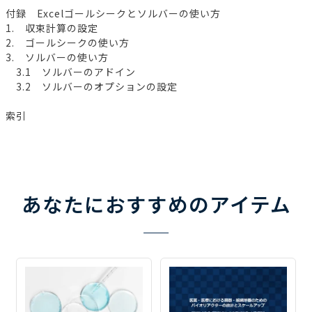
付録 Excelゴールシークとソルバーの使い方
1. 収束計算の設定
2. ゴールシークの使い方
3. ソルバーの使い方
3.1 ソルバーのアドイン
3.2 ソルバーのオプションの設定
索引
あなたにおすすめのアイテム