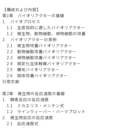
【構成および内容】
第1章 バイオリアクターの基礎
1. バイオプロセス
1.1 生産目的に適したバイオリアクター
1.2 微生物、動物細胞、植物細胞の培養
2. バイオリアクターの実例
2.1 微生物培養バイオリアクター
2.2 動物細胞培養バイオリアクター
2.3 植物細胞培養バイオリアクター
2.4 固定化生体触媒バイオリアクター
2.5 嫌気バイオリアクター
2.6 固体培養バイオリアクター
引用文献
第2章 微生物の反応速度の基礎
1. 酵素反応の反応速度
1.1 ミカエリス・メンテン式
1.2 ラインウィーバー・バークプロット
2. 微生物反応の反応速度
2.1 反応速度式