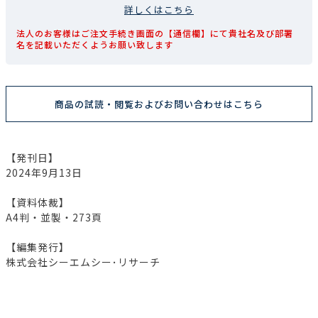
詳しくはこちら
法人のお客様はご注文手続き画面の【通信欄】にて貴社名及び部署
名を記載いただくようお願い致します
商品の試読・閲覧およびお問い合わせはこちら
【発刊日】
2024年9月13日
【資料体裁】
A4判・並製・273頁
【編集発行】
株式会社シーエムシー･リサーチ