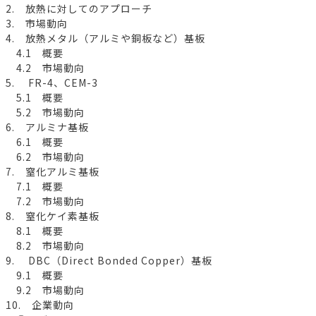
2. 放熱に対してのアプローチ
3. 市場動向
4. 放熱メタル（アルミや銅板など）基板
4.1 概要
4.2 市場動向
5. FR-4、CEM-3
5.1 概要
5.2 市場動向
6. アルミナ基板
6.1 概要
6.2 市場動向
7. 窒化アルミ基板
7.1 概要
7.2 市場動向
8. 窒化ケイ素基板
8.1 概要
8.2 市場動向
9. DBC（Direct Bonded Copper）基板
9.1 概要
9.2 市場動向
10. 企業動向