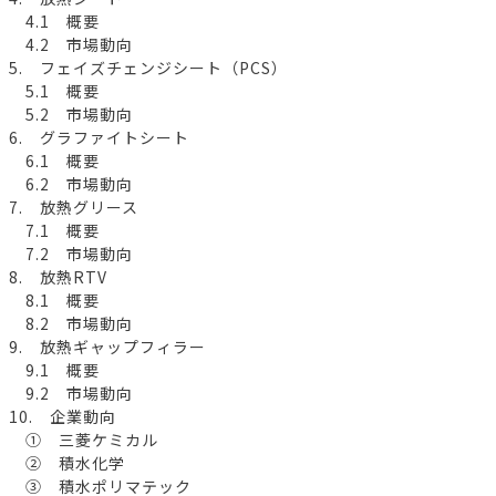
4.1 概要
4.2 市場動向
5. フェイズチェンジシート（PCS）
5.1 概要
5.2 市場動向
6. グラファイトシート
6.1 概要
6.2 市場動向
7. 放熱グリース
7.1 概要
7.2 市場動向
8. 放熱RTV
8.1 概要
8.2 市場動向
9. 放熱ギャップフィラー
9.1 概要
9.2 市場動向
10. 企業動向
① 三菱ケミカル
② 積水化学
③ 積水ポリマテック