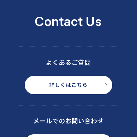
Contact Us
よくあるご質問
詳しくはこちら
メールでのお問い合わせ