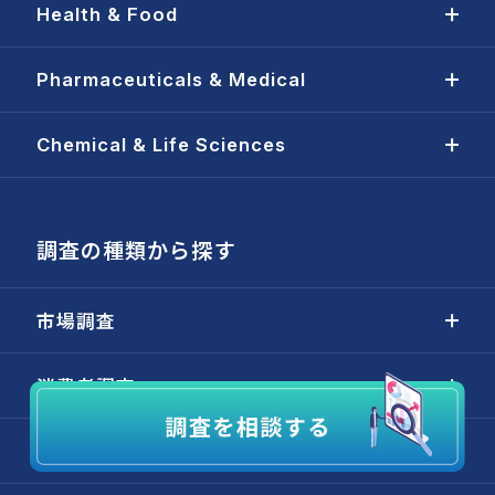
Health & Food
Pharmaceuticals & Medical
Chemical & Life Sciences
調査の種類から探す
市場調査
消費者調査
患者・ドクター調査