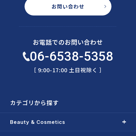
お問い合わせ
お電話でのお問い合わせ
06-6538-5358
［ 9:00-17:00 土日祝除く ］
カテゴリから探す
Beauty & Cosmetics