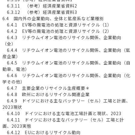
6.3.11 （参考）経済産業省資料2
6.3.12 （参考）経済産業省資料3
6.4 国内外の企業動向、全体と鉱産系など業種別
6.4.1 EV等の廃電池の処理と資源リサイクル（1）
6.4.2 EV等の廃電池の処理と資源リサイクル（2）
6.4.3 リチウムイオン電池のリサイクル関係、企業動向
（全）
6.4.4 リチウムイオン電池のリサイクル関係、企業動向（鉱
産企業）
6.4.5 リチウムイオン電池のリサイクル関係、企業動向（自
動車、電池）
6.4.6 リチウムイオン電池のリサイクル関係、企業動向（化
学その他）
6.4.7 主要企業のリサイクル生産概要＊
6.4.8 欧州におけるリサイクル関連企業
6.4.9 ドイツにおける主なバッテリー（セル）工場と計画、
2023現状
6.4.10 ドイツにおける主な電池工場計画と現状、2023
6.4.11 ドイツにおける主なバッテリー（セル）工場と計
画、2023実態
6.4.12 EUにおけるリサイクル動向