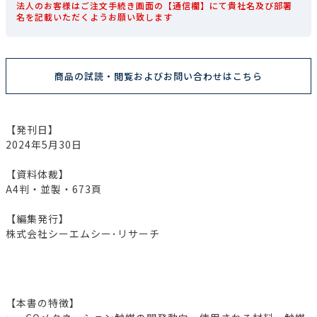
法人のお客様はご注文手続き画面の【通信欄】にて貴社名及び部署
名を記載いただくようお願い致します
商品の試読・閲覧およびお問い合わせはこちら
【発刊日】
2024年5月30日
【資料体裁】
A4判・並製・673頁
【編集発行】
株式会社シーエムシー･リサーチ
【本書の特徴】