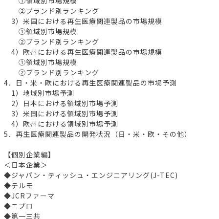
①領域別市場規模
②ブランド別ランキング
3）米国における再生医療関連製品の市場規模
①領域別市場規模
②ブランド別ランキング
4）欧州における再生医療関連製品の市場規模
①領域別市場規模
②ブランド別ランキング
4．日・米・欧における再生医療関連製品の市場予測
1）地域別市場予測
2）日本における領域別市場予測
3）米国における領域別市場予測
4）欧州における領域別市場予測
5．再生医療関連製品の開発状況（日・米・欧・その他）
【個別企業編】
＜日本企業＞
◆ジャパン・ティッシュ・エンジニアリング(J-TEC)
◆テルモ
◆JCRファーマ
◆ニプロ
◆第一三共