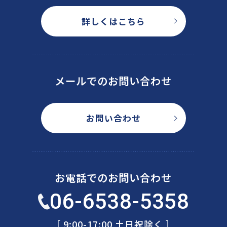
詳しくはこちら
メールでのお問い合わせ
お問い合わせ
お電話でのお問い合わせ
06-6538-5358
［ 9:00-17:00 土日祝除く ］