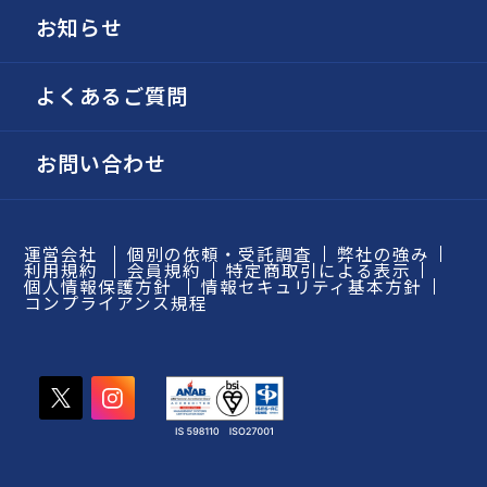
お知らせ
よくあるご質問
お問い合わせ
運営会社
個別の依頼・受託調査
弊社の強み
利用規約
会員規約
特定商取引による表示
個人情報保護方針
情報セキュリティ基本方針
コンプライアンス規程