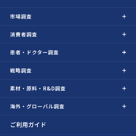
市場調査
消費者調査
患者・ドクター調査
戦略調査
素材・原料・R&D調査
海外・グローバル調査
ご利用ガイド