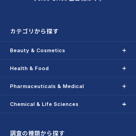
カテゴリから探す
Beauty & Cosmetics
Health & Food
Pharmaceuticals & Medical
Chemical & Life Sciences
調査の種類から探す