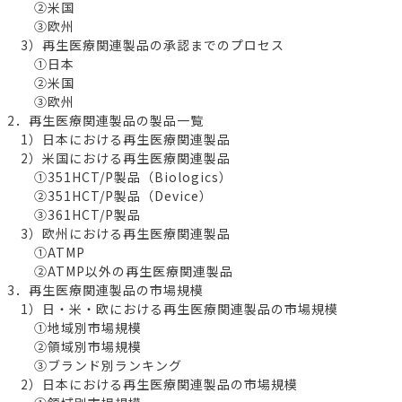
②米国
③欧州
3）再生医療関連製品の承認までのプロセス
①日本
②米国
③欧州
2．再生医療関連製品の製品一覧
1）日本における再生医療関連製品
2）米国における再生医療関連製品
①351HCT/P製品（Biologics）
②351HCT/P製品（Device）
③361HCT/P製品
3）欧州における再生医療関連製品
①ATMP
②ATMP以外の再生医療関連製品
3．再生医療関連製品の市場規模
1）日・米・欧における再生医療関連製品の市場規模
①地域別市場規模
②領域別市場規模
③ブランド別ランキング
2）日本における再生医療関連製品の市場規模