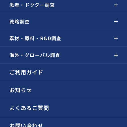
患者・ドクター調査
戦略調査
素材・原料・R&D調査
海外・グローバル調査
ご利用ガイド
お知らせ
よくあるご質問
お問い合わせ