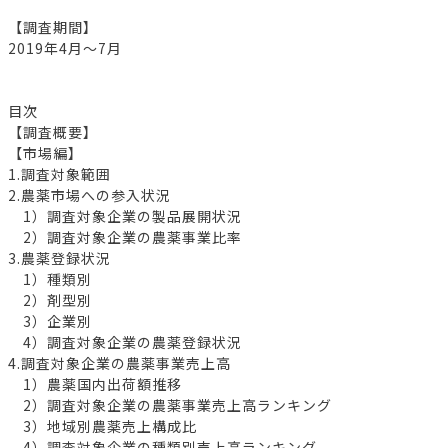
【調査期間】
2019年4月～7月
目次
【調査概要】
【市場編】
1.調査対象範囲
2.農薬市場への参入状況
1）調査対象企業の製品展開状況
2）調査対象企業の農薬事業比率
3.農薬登録状況
1）種類別
2）剤型別
3）企業別
4）調査対象企業の農薬登録状況
4.調査対象企業の農薬事業売上高
1）農薬国内出荷額推移
2）調査対象企業の農薬事業売上高ランキング
3）地域別農薬売上構成比
4）調査対象企業の種類別売上高ランキング