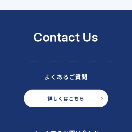
Contact Us
よくあるご質問
詳しくはこちら