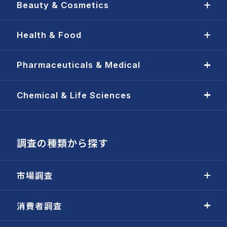
Beauty & Cosmetics
Health & Food
Pharmaceuticals & Medical
Chemical & Life Sciences
調査の種類から探す
市場調査
消費者調査