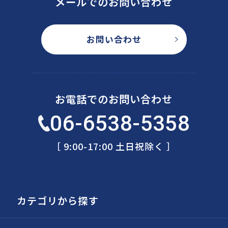
メールでのお問い合わせ
お問い合わせ
お電話でのお問い合わせ
06-6538-5358
［ 9:00-17:00 土日祝除く ］
カテゴリから探す