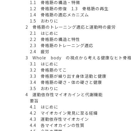
1.1 骨格筋の構造・特徴
1.2 骨格筋の修復 1.3 骨格筋の再生
1.4 骨格筋の適応メカニズム
1.5 おわりに
2 骨格筋のトレーニング適応と運動時の疲労
2.1 はじめに
2.2 骨格筋の構造と特性
2.3 骨格筋のトレーニング適応
2.4 疲労
3 Whole body の視点から考える健康なヒト骨
3.1 はじめに
3.2 骨格筋のてこ
3.3 骨格筋が繰り出す身体活動と健康
3.4 骨格筋の硬さ・体の硬さと健康
3.5 おわりに
4 運動依存性マイオカインと代謝機能
要旨
4.1 はじめに
4.2 マイオカイン発見に至る経緯
4.3 運動依存性マイオカイン
4.4 各マイオカインの性質