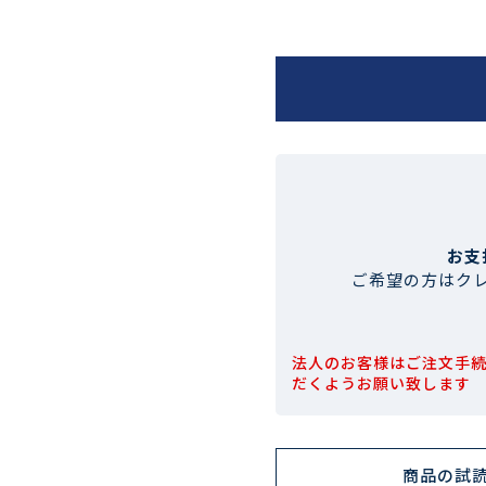
お支
ご希望の方はク
法人のお客様はご注文手
だくようお願い致します
商品の試